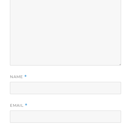
NAME
*
EMAIL
*