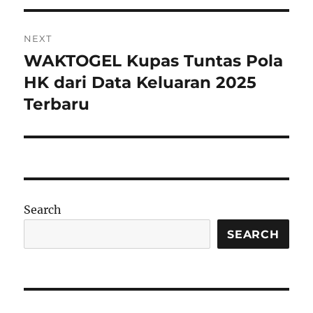
NEXT
WAKTOGEL Kupas Tuntas Pola
Next
post:
HK dari Data Keluaran 2025
Terbaru
Search
SEARCH