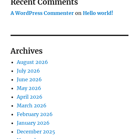
Recent Comments
A WordPress Commenter
on
Hello world!
Archives
August 2026
July 2026
June 2026
May 2026
April 2026
March 2026
February 2026
January 2026
December 2025