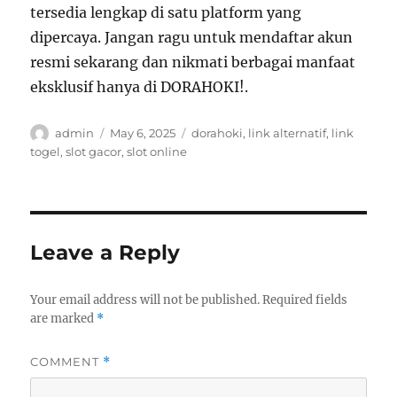
tersedia lengkap di satu platform yang
dipercaya. Jangan ragu untuk mendaftar akun
resmi sekarang dan nikmati berbagai manfaat
eksklusif hanya di DORAHOKI!.
Author
Posted
Tags
admin
May 6, 2025
dorahoki
,
link alternatif
,
link
on
togel
,
slot gacor
,
slot online
Leave a Reply
Your email address will not be published.
Required fields
are marked
*
COMMENT
*