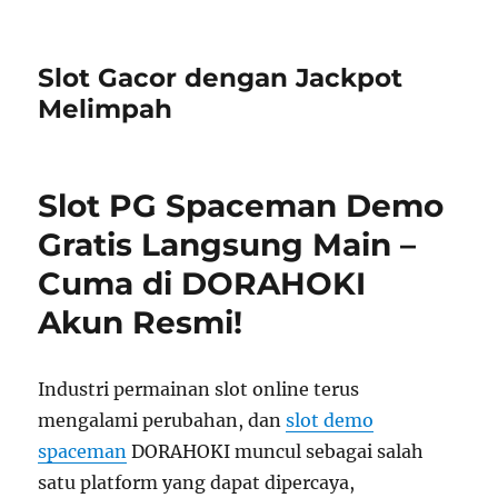
Slot Gacor dengan Jackpot
Melimpah
Slot PG Spaceman Demo
Gratis Langsung Main –
Cuma di DORAHOKI
Akun Resmi!
Industri permainan slot online terus
mengalami perubahan, dan
slot demo
spaceman
DORAHOKI muncul sebagai salah
satu platform yang dapat dipercaya,