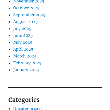
November 2025
October 2025
September 2025
August 2025
July 2025
June 2025
May 2025
April 2025
March 2025
February 2025
January 2025
Categories
Uncategorized