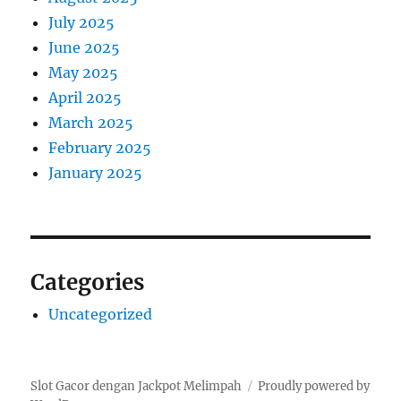
July 2025
June 2025
May 2025
April 2025
March 2025
February 2025
January 2025
Categories
Uncategorized
Slot Gacor dengan Jackpot Melimpah
Proudly powered by