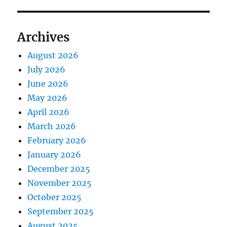
Archives
August 2026
July 2026
June 2026
May 2026
April 2026
March 2026
February 2026
January 2026
December 2025
November 2025
October 2025
September 2025
August 2025