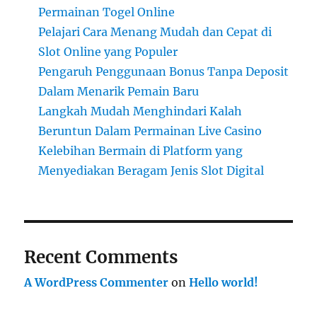
Permainan Togel Online
Pelajari Cara Menang Mudah dan Cepat di
Slot Online yang Populer
Pengaruh Penggunaan Bonus Tanpa Deposit
Dalam Menarik Pemain Baru
Langkah Mudah Menghindari Kalah
Beruntun Dalam Permainan Live Casino
Kelebihan Bermain di Platform yang
Menyediakan Beragam Jenis Slot Digital
Recent Comments
A WordPress Commenter
on
Hello world!