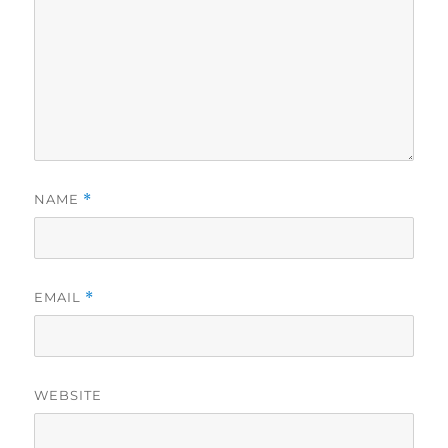
NAME
*
EMAIL
*
WEBSITE