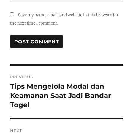
Save my name, email, and website in this browser for
the next time I comment.
Post
PREVIOUS
navigation
Tips Mengelola Modal dan
Previous
post:
Keamanan Saat Jadi Bandar
Togel
NEXT