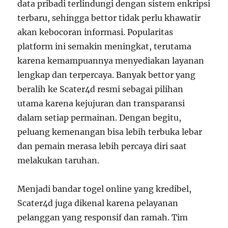
data pribadi terlindungi dengan sistem enkripsi
terbaru, sehingga bettor tidak perlu khawatir
akan kebocoran informasi. Popularitas
platform ini semakin meningkat, terutama
karena kemampuannya menyediakan layanan
lengkap dan terpercaya. Banyak bettor yang
beralih ke Scater4d resmi sebagai pilihan
utama karena kejujuran dan transparansi
dalam setiap permainan. Dengan begitu,
peluang kemenangan bisa lebih terbuka lebar
dan pemain merasa lebih percaya diri saat
melakukan taruhan.
Menjadi bandar togel online yang kredibel,
Scater4d juga dikenal karena pelayanan
pelanggan yang responsif dan ramah. Tim