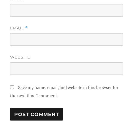
EMAIL
*
WEBSITE
Save my name, email, and website in this browser for
the next time I comment.