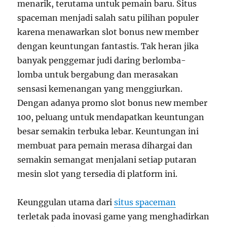
menarik, terutama untuk pemain baru. Situs
spaceman menjadi salah satu pilihan populer
karena menawarkan slot bonus new member
dengan keuntungan fantastis. Tak heran jika
banyak penggemar judi daring berlomba-
lomba untuk bergabung dan merasakan
sensasi kemenangan yang menggiurkan.
Dengan adanya promo slot bonus new member
100, peluang untuk mendapatkan keuntungan
besar semakin terbuka lebar. Keuntungan ini
membuat para pemain merasa dihargai dan
semakin semangat menjalani setiap putaran
mesin slot yang tersedia di platform ini.
Keunggulan utama dari
situs spaceman
terletak pada inovasi game yang menghadirkan