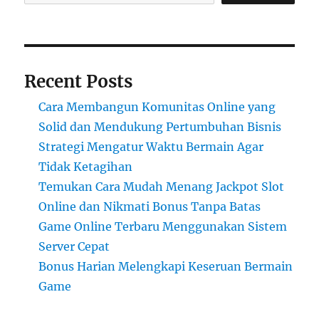
Recent Posts
Cara Membangun Komunitas Online yang
Solid dan Mendukung Pertumbuhan Bisnis
Strategi Mengatur Waktu Bermain Agar
Tidak Ketagihan
Temukan Cara Mudah Menang Jackpot Slot
Online dan Nikmati Bonus Tanpa Batas
Game Online Terbaru Menggunakan Sistem
Server Cepat
Bonus Harian Melengkapi Keseruan Bermain
Game