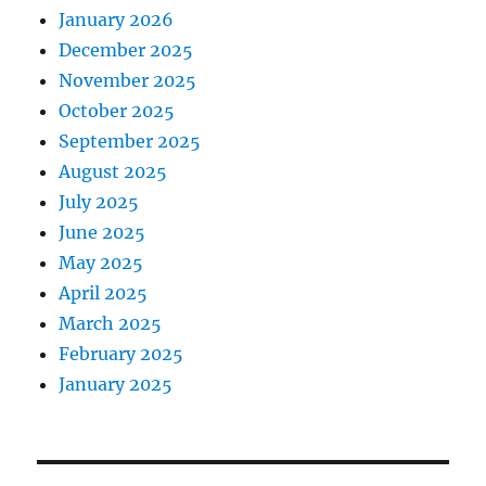
January 2026
December 2025
November 2025
October 2025
September 2025
August 2025
July 2025
June 2025
May 2025
April 2025
March 2025
February 2025
January 2025