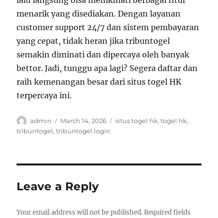
lalu langsung bisa menikmati berbagai fitur
menarik yang disediakan. Dengan layanan
customer support 24/7 dan sistem pembayaran
yang cepat, tidak heran jika tribuntogel
semakin diminati dan dipercaya oleh banyak
bettor. Jadi, tunggu apa lagi? Segera daftar dan
raih kemenangan besar dari situs togel HK
terpercaya ini.
Author
Posted
Tags
admin
March 14, 2026
situs togel hk
,
togel hk
,
on
tribuntogel
,
tribuntogel login
Leave a Reply
Your email address will not be published.
Required fields