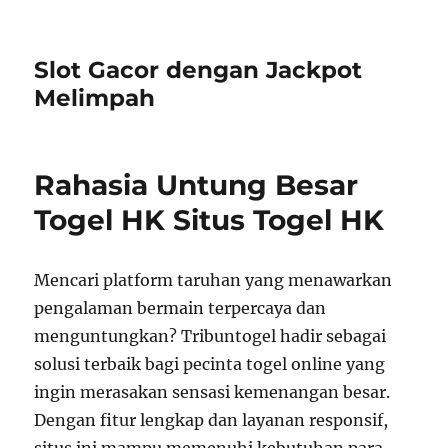
Slot Gacor dengan Jackpot
Melimpah
Rahasia Untung Besar
Togel HK Situs Togel HK
Mencari platform taruhan yang menawarkan
pengalaman bermain terpercaya dan
menguntungkan? Tribuntogel hadir sebagai
solusi terbaik bagi pecinta togel online yang
ingin merasakan sensasi kemenangan besar.
Dengan fitur lengkap dan layanan responsif,