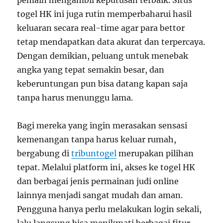
pemain mengambil keputusan terbaik. Situs
togel HK ini juga rutin memperbaharui hasil
keluaran secara real-time agar para bettor
tetap mendapatkan data akurat dan terpercaya.
Dengan demikian, peluang untuk menebak
angka yang tepat semakin besar, dan
keberuntungan pun bisa datang kapan saja
tanpa harus menunggu lama.
Bagi mereka yang ingin merasakan sensasi
kemenangan tanpa harus keluar rumah,
bergabung di
tribuntogel
merupakan pilihan
tepat. Melalui platform ini, akses ke togel HK
dan berbagai jenis permainan judi online
lainnya menjadi sangat mudah dan aman.
Pengguna hanya perlu melakukan login sekali,