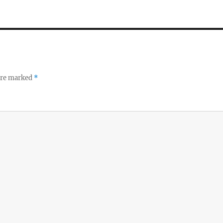
 are marked
*