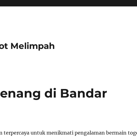
pot Melimpah
Menang di Bandar
m terpercaya untuk menikmati pengalaman bermain tog