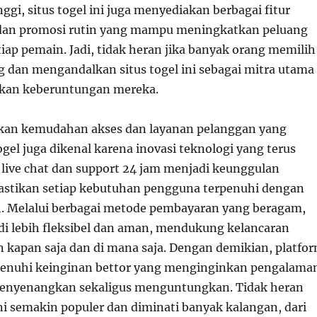
gi, situs togel ini juga menyediakan berbagai fitur
dan promosi rutin yang mampu meningkatkan peluang
ap pemain. Jadi, tidak heran jika banyak orang memilih
 dan mengandalkan situs togel ini sebagai mitra utama
kan keberuntungan mereka.
kan kemudahan akses dan layanan pelanggan yang
gel juga dikenal karena inovasi teknologi yang terus
r live chat dan support 24 jam menjadi keunggulan
astikan setiap kebutuhan pengguna terpenuhi dengan
. Melalui berbagai metode pembayaran yang beragam,
di lebih fleksibel dan aman, mendukung kelancaran
an kapan saja dan di mana saja. Dengan demikian, platfo
nuhi keinginan bettor yang menginginkan pengalama
enyenangkan sekaligus menguntungkan. Tidak heran
 ini semakin populer dan diminati banyak kalangan, dari