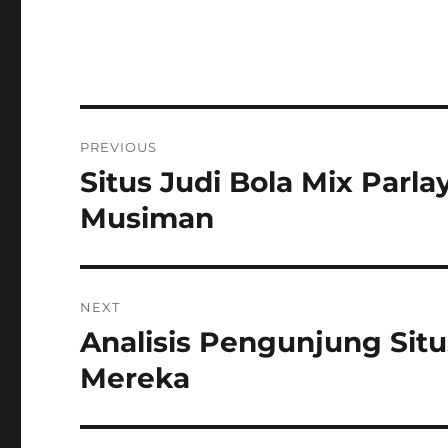
Post
PREVIOUS
navigation
Situs Judi Bola Mix Parl
Previous
post:
Musiman
NEXT
Analisis Pengunjung Situ
Next
post:
Mereka