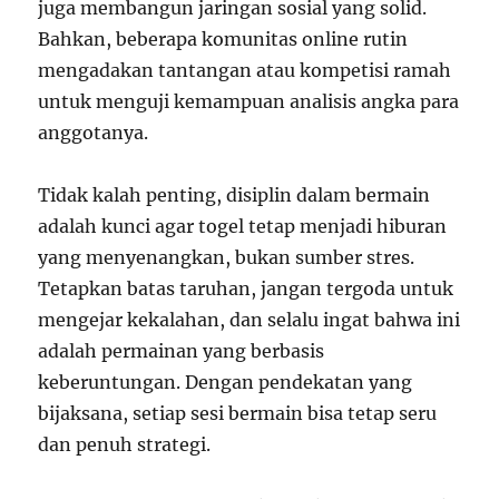
juga membangun jaringan sosial yang solid.
Bahkan, beberapa komunitas online rutin
mengadakan tantangan atau kompetisi ramah
untuk menguji kemampuan analisis angka para
anggotanya.
Tidak kalah penting, disiplin dalam bermain
adalah kunci agar togel tetap menjadi hiburan
yang menyenangkan, bukan sumber stres.
Tetapkan batas taruhan, jangan tergoda untuk
mengejar kekalahan, dan selalu ingat bahwa ini
adalah permainan yang berbasis
keberuntungan. Dengan pendekatan yang
bijaksana, setiap sesi bermain bisa tetap seru
dan penuh strategi.