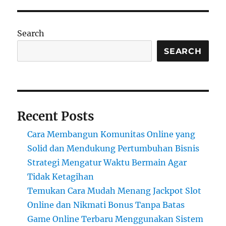
Search
SEARCH
Recent Posts
Cara Membangun Komunitas Online yang
Solid dan Mendukung Pertumbuhan Bisnis
Strategi Mengatur Waktu Bermain Agar
Tidak Ketagihan
Temukan Cara Mudah Menang Jackpot Slot
Online dan Nikmati Bonus Tanpa Batas
Game Online Terbaru Menggunakan Sistem