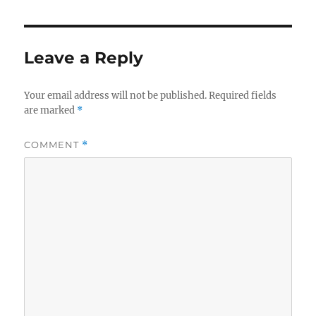
Leave a Reply
Your email address will not be published.
Required fields
are marked
*
COMMENT
*