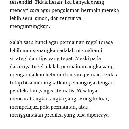
tersendiri. Tidak heran jika banyak orang
mencari cara agar pengalaman bermain mereka
lebih seru, aman, dan tentunya
menguntungkan.
Salah satu kunci agar permainan togel terasa
lebih menyenangkan adalah memahami
strategi dan tips yang tepat. Meski pada
dasarnya togel adalah permainan angka yang
mengandalkan keberuntungan, pemain cerdas
tetap bisa meningkatkan peluangnya dengan
pendekatan yang sistematis. Misalnya,
mencatat angka-angka yang sering keluar,
mempelajari pola permainan, atau
menggunakan prediksi yang bisa dipercaya.