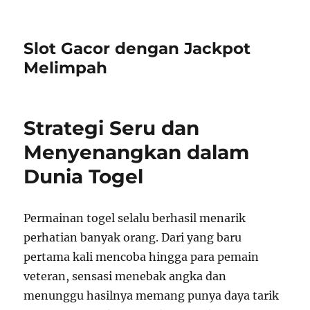
Slot Gacor dengan Jackpot
Melimpah
Strategi Seru dan
Menyenangkan dalam
Dunia Togel
Permainan togel selalu berhasil menarik
perhatian banyak orang. Dari yang baru
pertama kali mencoba hingga para pemain
veteran, sensasi menebak angka dan
menunggu hasilnya memang punya daya tarik