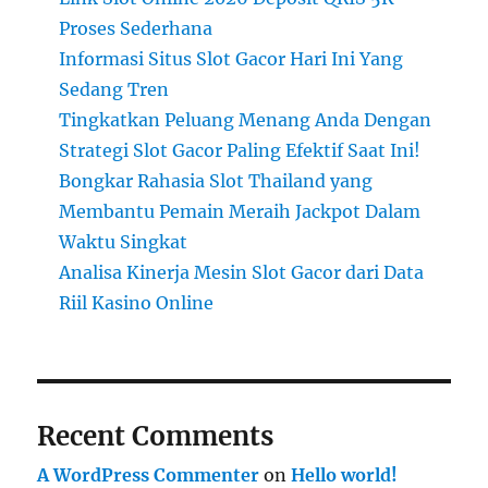
Proses Sederhana
Informasi Situs Slot Gacor Hari Ini Yang
Sedang Tren
Tingkatkan Peluang Menang Anda Dengan
Strategi Slot Gacor Paling Efektif Saat Ini!
Bongkar Rahasia Slot Thailand yang
Membantu Pemain Meraih Jackpot Dalam
Waktu Singkat
Analisa Kinerja Mesin Slot Gacor dari Data
Riil Kasino Online
Recent Comments
A WordPress Commenter
on
Hello world!