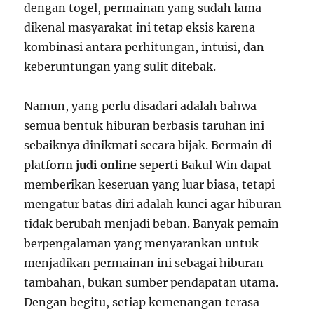
dengan togel, permainan yang sudah lama
dikenal masyarakat ini tetap eksis karena
kombinasi antara perhitungan, intuisi, dan
keberuntungan yang sulit ditebak.
Namun, yang perlu disadari adalah bahwa
semua bentuk hiburan berbasis taruhan ini
sebaiknya dinikmati secara bijak. Bermain di
platform
judi online
seperti Bakul Win dapat
memberikan keseruan yang luar biasa, tetapi
mengatur batas diri adalah kunci agar hiburan
tidak berubah menjadi beban. Banyak pemain
berpengalaman yang menyarankan untuk
menjadikan permainan ini sebagai hiburan
tambahan, bukan sumber pendapatan utama.
Dengan begitu, setiap kemenangan terasa