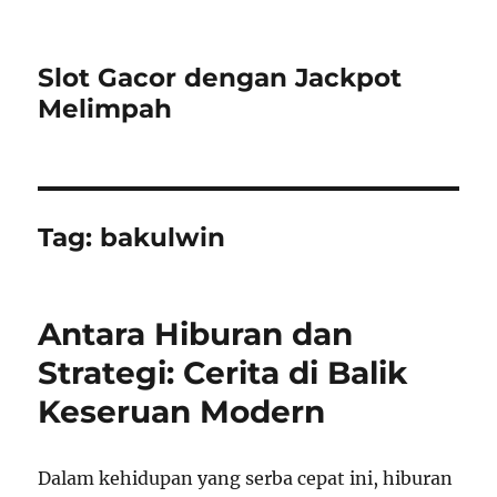
Slot Gacor dengan Jackpot
Melimpah
Tag:
bakulwin
Antara Hiburan dan
Strategi: Cerita di Balik
Keseruan Modern
Dalam kehidupan yang serba cepat ini, hiburan