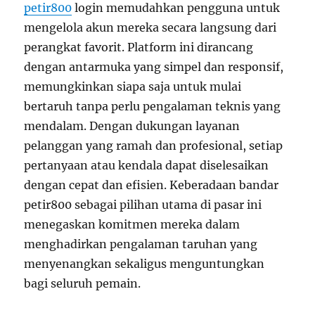
petir800
login memudahkan pengguna untuk
mengelola akun mereka secara langsung dari
perangkat favorit. Platform ini dirancang
dengan antarmuka yang simpel dan responsif,
memungkinkan siapa saja untuk mulai
bertaruh tanpa perlu pengalaman teknis yang
mendalam. Dengan dukungan layanan
pelanggan yang ramah dan profesional, setiap
pertanyaan atau kendala dapat diselesaikan
dengan cepat dan efisien. Keberadaan bandar
petir800 sebagai pilihan utama di pasar ini
menegaskan komitmen mereka dalam
menghadirkan pengalaman taruhan yang
menyenangkan sekaligus menguntungkan
bagi seluruh pemain.