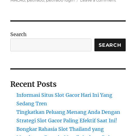
MACAU
,
petir800
,
petir800 login
Leave a comment
Informasi
Terbaru
Toto
Macau
dan
Search
Data
Pengelua
SEARCH
Recent Posts
Informasi Situs Slot Gacor Hari Ini Yang
Sedang Tren
Tingkatkan Peluang Menang Anda Dengan
Strategi Slot Gacor Paling Efektif Saat Ini!
Bongkar Rahasia Slot Thailand yang