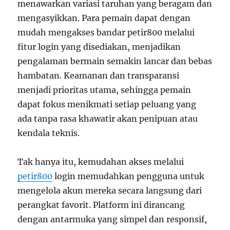
menawarkan variasi taruhan yang beragam dan
mengasyikkan. Para pemain dapat dengan
mudah mengakses bandar petir800 melalui
fitur login yang disediakan, menjadikan
pengalaman bermain semakin lancar dan bebas
hambatan. Keamanan dan transparansi
menjadi prioritas utama, sehingga pemain
dapat fokus menikmati setiap peluang yang
ada tanpa rasa khawatir akan penipuan atau
kendala teknis.
Tak hanya itu, kemudahan akses melalui
petir800
login memudahkan pengguna untuk
mengelola akun mereka secara langsung dari
perangkat favorit. Platform ini dirancang
dengan antarmuka yang simpel dan responsif,