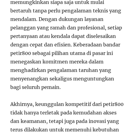
memungkinkan siapa saja untuk mulai
bertaruh tanpa perlu pengalaman teknis yang
mendalam. Dengan dukungan layanan
pelanggan yang ramah dan profesional, setiap
pertanyaan atau kendala dapat diselesaikan
dengan cepat dan efisien. Keberadaan bandar
petir800 sebagai pilihan utama di pasar ini
menegaskan komitmen mereka dalam
menghadirkan pengalaman taruhan yang
menyenangkan sekaligus menguntungkan
bagi seluruh pemain.
Akhirnya, keunggulan kompetitif dari petir800
tidak hanya terletak pada kemudahan akses
dan keamanan, tetapi juga pada inovasi yang
terus dilakukan untuk memenuhi kebutuhan