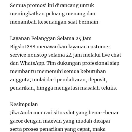
Semua promosi ini dirancang untuk
meningkatkan peluang menang dan
menambah kesenangan saat bermain.
Layanan Pelanggan Selama 24 Jam
Bigslot288 menawarkan layanan customer
service nonstop selama 24 jam melalui live chat
dan WhatsApp. Tim dukungan profesional siap
membantu memenuhi semua kebutuhan
anggota, mulai dari pendaftaran, deposit,
penarikan, hingga mengatasi masalah teknis.
Kesimpulan
Jika Anda mencari situs slot yang benar-benar
gacor dengan maxwin yang mudah dicapai
serta proses penarikan yang cepat, maka