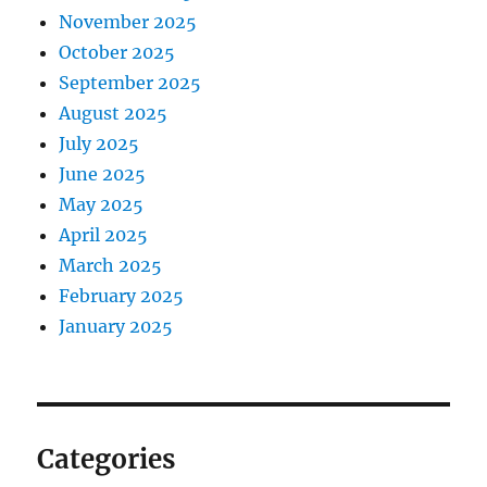
November 2025
October 2025
September 2025
August 2025
July 2025
June 2025
May 2025
April 2025
March 2025
February 2025
January 2025
Categories