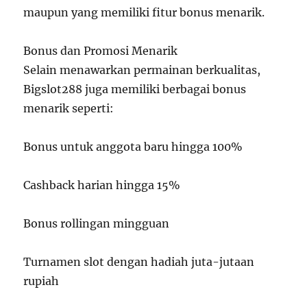
maupun yang memiliki fitur bonus menarik.
Bonus dan Promosi Menarik
Selain menawarkan permainan berkualitas,
Bigslot288 juga memiliki berbagai bonus
menarik seperti:
Bonus untuk anggota baru hingga 100%
Cashback harian hingga 15%
Bonus rollingan mingguan
Turnamen slot dengan hadiah juta-jutaan
rupiah