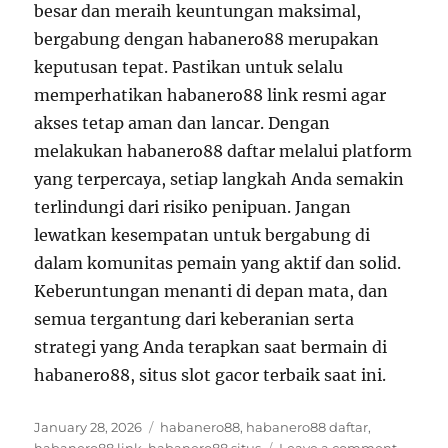
besar dan meraih keuntungan maksimal,
bergabung dengan habanero88 merupakan
keputusan tepat. Pastikan untuk selalu
memperhatikan habanero88 link resmi agar
akses tetap aman dan lancar. Dengan
melakukan habanero88 daftar melalui platform
yang terpercaya, setiap langkah Anda semakin
terlindungi dari risiko penipuan. Jangan
lewatkan kesempatan untuk bergabung di
dalam komunitas pemain yang aktif dan solid.
Keberuntungan menanti di depan mata, dan
semua tergantung dari keberanian serta
strategi yang Anda terapkan saat bermain di
habanero88, situs slot gacor terbaik saat ini.
Posted
Tags
January 28, 2026
habanero88
,
habanero88 daftar
,
on
on