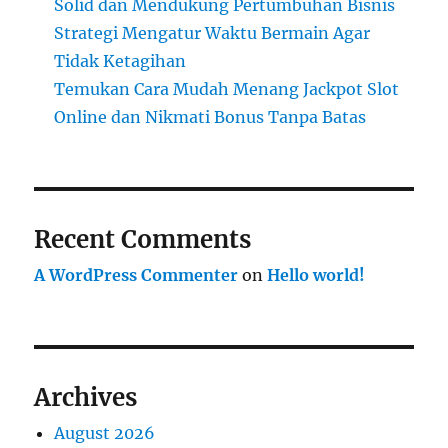
Solid dan Mendukung Pertumbuhan Bisnis
Strategi Mengatur Waktu Bermain Agar
Tidak Ketagihan
Temukan Cara Mudah Menang Jackpot Slot
Online dan Nikmati Bonus Tanpa Batas
Recent Comments
A WordPress Commenter
on
Hello world!
Archives
August 2026