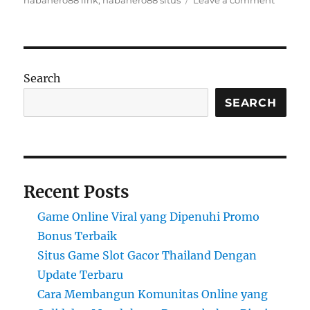
habanero88 link
,
habanero88 situs
Leave a comment
Situs
Slot
Gacor
yang
Bikin
Search
Main
Jadi
SEARCH
Lebih
Santai
Recent Posts
Game Online Viral yang Dipenuhi Promo
Bonus Terbaik
Situs Game Slot Gacor Thailand Dengan
Update Terbaru
Cara Membangun Komunitas Online yang