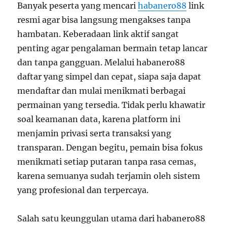
Banyak peserta yang mencari
habanero88
link
resmi agar bisa langsung mengakses tanpa
hambatan. Keberadaan link aktif sangat
penting agar pengalaman bermain tetap lancar
dan tanpa gangguan. Melalui habanero88
daftar yang simpel dan cepat, siapa saja dapat
mendaftar dan mulai menikmati berbagai
permainan yang tersedia. Tidak perlu khawatir
soal keamanan data, karena platform ini
menjamin privasi serta transaksi yang
transparan. Dengan begitu, pemain bisa fokus
menikmati setiap putaran tanpa rasa cemas,
karena semuanya sudah terjamin oleh sistem
yang profesional dan terpercaya.
Salah satu keunggulan utama dari habanero88