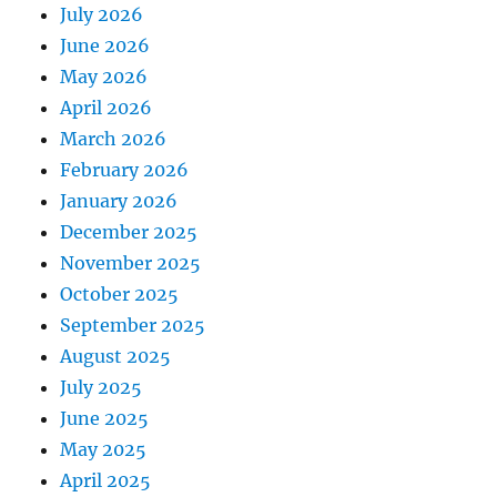
July 2026
June 2026
May 2026
April 2026
March 2026
February 2026
January 2026
December 2025
November 2025
October 2025
September 2025
August 2025
July 2025
June 2025
May 2025
April 2025