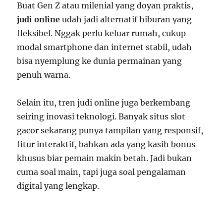
Buat Gen Z atau milenial yang doyan praktis,
judi online
udah jadi alternatif hiburan yang
fleksibel. Nggak perlu keluar rumah, cukup
modal smartphone dan internet stabil, udah
bisa nyemplung ke dunia permainan yang
penuh warna.
Selain itu, tren judi online juga berkembang
seiring inovasi teknologi. Banyak situs slot
gacor sekarang punya tampilan yang responsif,
fitur interaktif, bahkan ada yang kasih bonus
khusus biar pemain makin betah. Jadi bukan
cuma soal main, tapi juga soal pengalaman
digital yang lengkap.