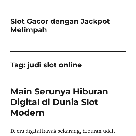
Slot Gacor dengan Jackpot
Melimpah
Tag:
judi slot online
Main Serunya Hiburan
Digital di Dunia Slot
Modern
Di era digital kayak sekarang, hiburan udah