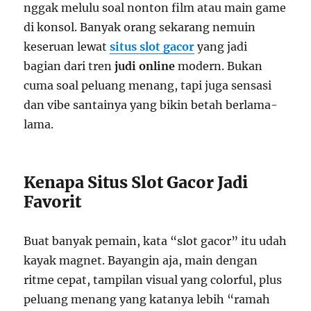
nggak melulu soal nonton film atau main game
di konsol. Banyak orang sekarang nemuin
keseruan lewat
situs slot gacor
yang jadi
bagian dari tren
judi online
modern. Bukan
cuma soal peluang menang, tapi juga sensasi
dan vibe santainya yang bikin betah berlama-
lama.
Kenapa Situs Slot Gacor Jadi
Favorit
Buat banyak pemain, kata “slot gacor” itu udah
kayak magnet. Bayangin aja, main dengan
ritme cepat, tampilan visual yang colorful, plus
peluang menang yang katanya lebih “ramah