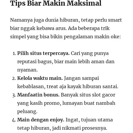
Tips Biar Makin Maksimal
Namanya juga dunia hiburan, tetap perlu smart
biar nggak kebawa arus. Ada beberapa trik
simpel yang bisa bikin pengalaman makin oke:
Pilih situs terpercaya.
Cari yang punya
reputasi bagus, biar main lebih aman dan
nyaman.
Kelola waktu main.
Jangan sampai
kebablasan, treat aja kayak hiburan santai.
Manfaatin bonus.
Banyak situs slot gacor
yang kasih promo, lumayan buat nambah
peluang.
Main dengan enjoy.
Ingat, tujuan utama
tetap hiburan, jadi nikmati prosesnya.