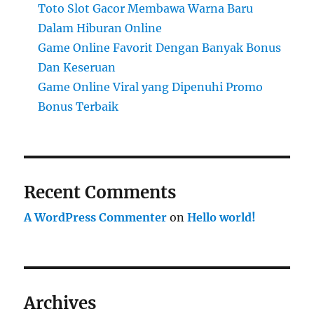
Toto Slot Gacor Membawa Warna Baru
Dalam Hiburan Online
Game Online Favorit Dengan Banyak Bonus
Dan Keseruan
Game Online Viral yang Dipenuhi Promo
Bonus Terbaik
Recent Comments
A WordPress Commenter
on
Hello world!
Archives