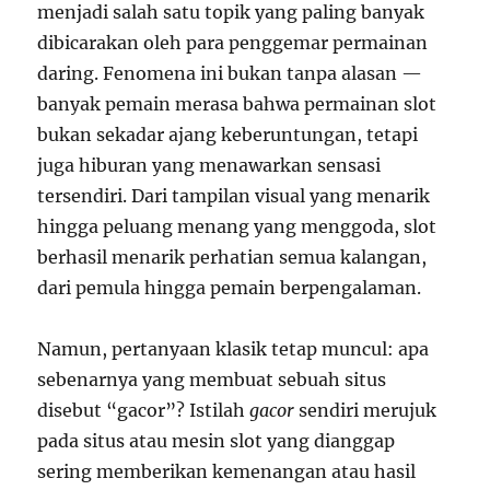
menjadi salah satu topik yang paling banyak
dibicarakan oleh para penggemar permainan
daring. Fenomena ini bukan tanpa alasan —
banyak pemain merasa bahwa permainan slot
bukan sekadar ajang keberuntungan, tetapi
juga hiburan yang menawarkan sensasi
tersendiri. Dari tampilan visual yang menarik
hingga peluang menang yang menggoda, slot
berhasil menarik perhatian semua kalangan,
dari pemula hingga pemain berpengalaman.
Namun, pertanyaan klasik tetap muncul: apa
sebenarnya yang membuat sebuah situs
disebut “gacor”? Istilah
gacor
sendiri merujuk
pada situs atau mesin slot yang dianggap
sering memberikan kemenangan atau hasil