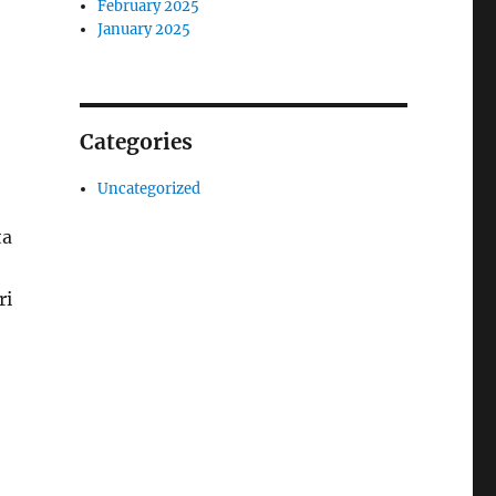
February 2025
January 2025
Categories
Uncategorized
ta
ri