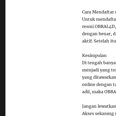
Cara Mendaftar
Untuk mendaftar
resmi OBRAL4D, 
dengan benar, d
aktif. Setelah i
Kesimpulan
Di tengah banya
menjadi yang te
yang ditawarkan
online dengan t
adil, maka OBRA
Jangan lewatkan
Akses sekarang m