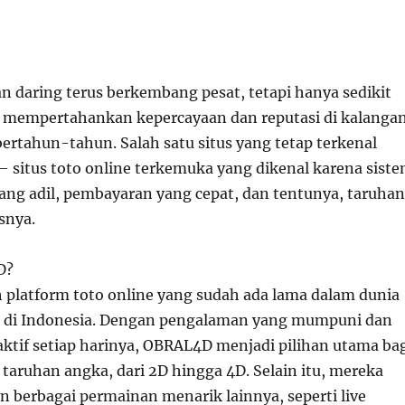
an daring terus berkembang pesat, tetapi hanya sedikit
t mempertahankan kepercayaan dan reputasi di kalanga
ertahun-tahun. Salah satu situs yang tetap terkenal
 situs toto online terkemuka yang dikenal karena sist
ng adil, pembayaran yang cepat, dan tentunya, taruhan
snya.
D?
platform toto online yang sudah ada lama dalam dunia
al di Indonesia. Dengan pengalaman yang mumpuni dan
aktif setiap harinya, OBRAL4D menjadi pilihan utama ba
taruhan angka, dari 2D hingga 4D. Selain itu, mereka
 berbagai permainan menarik lainnya, seperti live