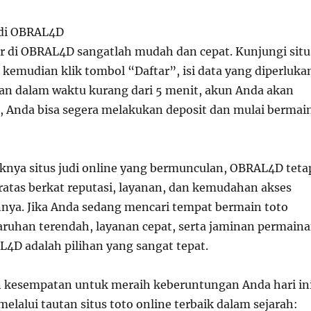
 di OBRAL4D
 di OBRAL4D sangatlah mudah dan cepat. Kunjungi situ
kemudian klik tombol “Daftar”, isi data yang diperluka
an dalam waktu kurang dari 5 menit, akun Anda akan
tu, Anda bisa segera melakukan deposit dan mulai bermain
knya situs judi online yang bermunculan, OBRAL4D teta
ratas berkat reputasi, layanan, dan kemudahan akses
nya. Jika Anda sedang mencari tempat bermain toto
aruhan terendah, layanan cepat, serta jaminan permain
L4D adalah pilihan yang sangat tepat.
 kesempatan untuk meraih keberuntungan Anda hari ini
elalui tautan situs toto online terbaik dalam sejarah: