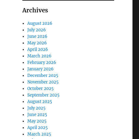
Archives
August 2026
July 2026
June 2026
May 2026
April 2026
March 2026
February 2026
January 2026
December 2025
November 2025
October 2025
September 2025
August 2025
July 2025
June 2025
May 2025
April 2025
March 2025