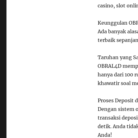
casino, slot onl
Keunggulan OBR
Ada banyak alas
terbaik sepanjan
Taruhan yang S
OBRAL4D mempun
hanya dari 100 r
khawatir soal mo
Proses Deposit 
Dengan sistem o
transaksi depos
detik. Anda ti
Anda!