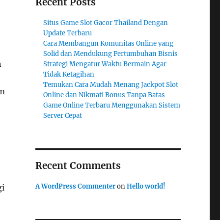
Recent Posts
Situs Game Slot Gacor Thailand Dengan
Update Terbaru
Cara Membangun Komunitas Online yang
Solid dan Mendukung Pertumbuhan Bisnis
n
Strategi Mengatur Waktu Bermain Agar
Tidak Ketagihan
Temukan Cara Mudah Menang Jackpot Slot
em
Online dan Nikmati Bonus Tanpa Batas
Game Online Terbaru Menggunakan Sistem
Server Cepat
Recent Comments
A WordPress Commenter
on
Hello world!
gi