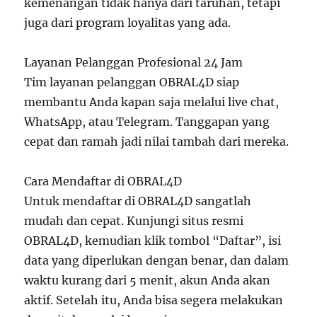
kemenangan tidak hanya dari taruhan, tetapi
juga dari program loyalitas yang ada.
Layanan Pelanggan Profesional 24 Jam
Tim layanan pelanggan OBRAL4D siap
membantu Anda kapan saja melalui live chat,
WhatsApp, atau Telegram. Tanggapan yang
cepat dan ramah jadi nilai tambah dari mereka.
Cara Mendaftar di OBRAL4D
Untuk mendaftar di OBRAL4D sangatlah
mudah dan cepat. Kunjungi situs resmi
OBRAL4D, kemudian klik tombol “Daftar”, isi
data yang diperlukan dengan benar, dan dalam
waktu kurang dari 5 menit, akun Anda akan
aktif. Setelah itu, Anda bisa segera melakukan