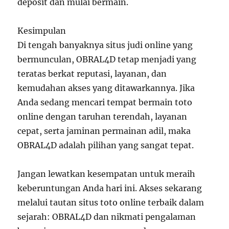
deposit dan mulai bermain.
Kesimpulan
Di tengah banyaknya situs judi online yang
bermunculan, OBRAL4D tetap menjadi yang
teratas berkat reputasi, layanan, dan
kemudahan akses yang ditawarkannya. Jika
Anda sedang mencari tempat bermain toto
online dengan taruhan terendah, layanan
cepat, serta jaminan permainan adil, maka
OBRAL4D adalah pilihan yang sangat tepat.
Jangan lewatkan kesempatan untuk meraih
keberuntungan Anda hari ini. Akses sekarang
melalui tautan situs toto online terbaik dalam
sejarah: OBRAL4D dan nikmati pengalaman