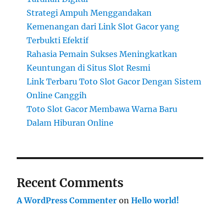
Strategi Ampuh Menggandakan
Kemenangan dari Link Slot Gacor yang
Terbukti Efektif
Rahasia Pemain Sukses Meningkatkan
Keuntungan di Situs Slot Resmi
Link Terbaru Toto Slot Gacor Dengan Sistem
Online Canggih
Toto Slot Gacor Membawa Warna Baru
Dalam Hiburan Online
Recent Comments
A WordPress Commenter
on
Hello world!