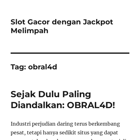
Slot Gacor dengan Jackpot
Melimpah
Tag:
obral4d
Sejak Dulu Paling
Diandalkan: OBRAL4D!
Industri perjudian daring terus berkembang
pesat, tetapi hanya sedikit situs yang dapat