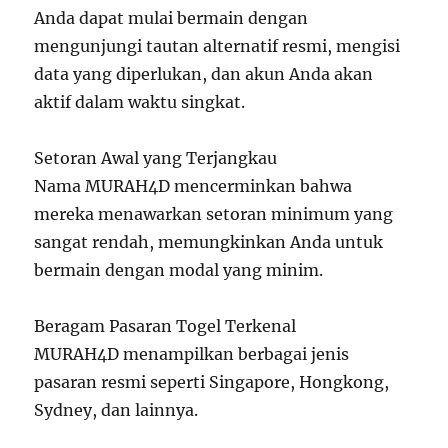
Anda dapat mulai bermain dengan
mengunjungi tautan alternatif resmi, mengisi
data yang diperlukan, dan akun Anda akan
aktif dalam waktu singkat.
Setoran Awal yang Terjangkau
Nama MURAH4D mencerminkan bahwa
mereka menawarkan setoran minimum yang
sangat rendah, memungkinkan Anda untuk
bermain dengan modal yang minim.
Beragam Pasaran Togel Terkenal
MURAH4D menampilkan berbagai jenis
pasaran resmi seperti Singapore, Hongkong,
Sydney, dan lainnya.