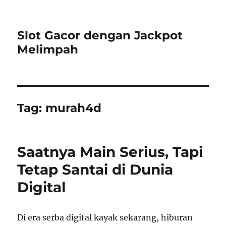
Slot Gacor dengan Jackpot
Melimpah
Tag:
murah4d
Saatnya Main Serius, Tapi
Tetap Santai di Dunia
Digital
Di era serba digital kayak sekarang, hiburan