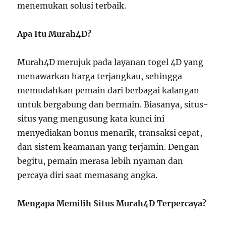
menemukan solusi terbaik.
Apa Itu Murah4D?
Murah4D merujuk pada layanan togel 4D yang
menawarkan harga terjangkau, sehingga
memudahkan pemain dari berbagai kalangan
untuk bergabung dan bermain. Biasanya, situs-
situs yang mengusung kata kunci ini
menyediakan bonus menarik, transaksi cepat,
dan sistem keamanan yang terjamin. Dengan
begitu, pemain merasa lebih nyaman dan
percaya diri saat memasang angka.
Mengapa Memilih Situs Murah4D Terpercaya?