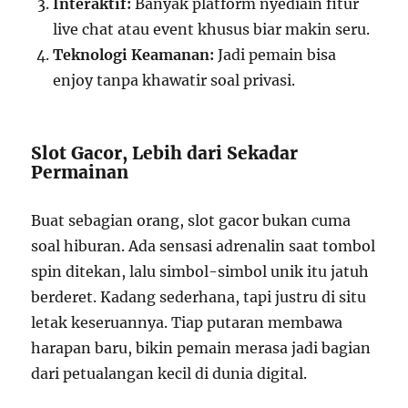
Interaktif:
Banyak platform nyediain fitur
live chat atau event khusus biar makin seru.
Teknologi Keamanan:
Jadi pemain bisa
enjoy tanpa khawatir soal privasi.
Slot Gacor, Lebih dari Sekadar
Permainan
Buat sebagian orang, slot gacor bukan cuma
soal hiburan. Ada sensasi adrenalin saat tombol
spin ditekan, lalu simbol-simbol unik itu jatuh
berderet. Kadang sederhana, tapi justru di situ
letak keseruannya. Tiap putaran membawa
harapan baru, bikin pemain merasa jadi bagian
dari petualangan kecil di dunia digital.