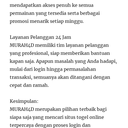
mendapatkan akses penuh ke semua
permainan yang tersedia serta berbagai
promosi menarik setiap minggu.
Layanan Pelanggan 24 Jam
MURAH4D memiliki tim layanan pelanggan
yang profesional, siap memberikan bantuan
kapan saja. Apapun masalah yang Anda hadapi,
mulai dari login hingga permasalahan
transaksi, semuanya akan ditangani dengan
cepat dan ramah.
Kesimpulan:
MURAH4D merupakan pilihan terbaik bagi
siapa saja yang mencari situs togel online
terpercaya dengan proses login dan