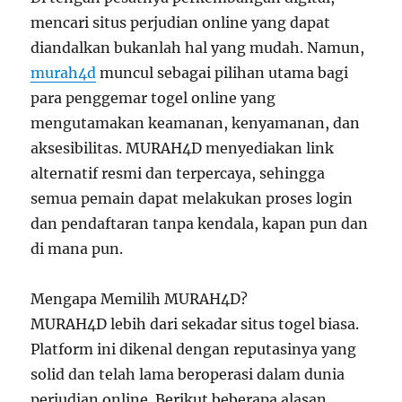
mencari situs perjudian online yang dapat
diandalkan bukanlah hal yang mudah. Namun,
murah4d
muncul sebagai pilihan utama bagi
para penggemar togel online yang
mengutamakan keamanan, kenyamanan, dan
aksesibilitas. MURAH4D menyediakan link
alternatif resmi dan terpercaya, sehingga
semua pemain dapat melakukan proses login
dan pendaftaran tanpa kendala, kapan pun dan
di mana pun.
Mengapa Memilih MURAH4D?
MURAH4D lebih dari sekadar situs togel biasa.
Platform ini dikenal dengan reputasinya yang
solid dan telah lama beroperasi dalam dunia
perjudian online. Berikut beberapa alasan