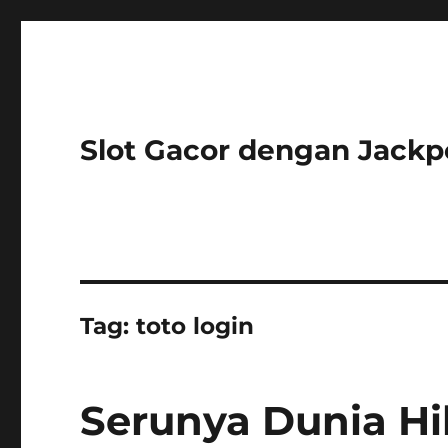
Slot Gacor dengan Jack
Tag:
toto login
Serunya Dunia Hi