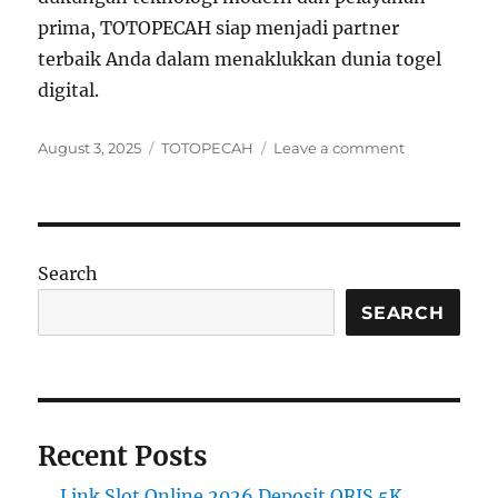
prima, TOTOPECAH siap menjadi partner
terbaik Anda dalam menaklukkan dunia togel
digital.
Posted
Tags
on
August 3, 2025
TOTOPECAH
Leave a comment
on
Platform
Terpercaya
untuk
Pengalama
Bermain
Search
Togel
Online
SEARCH
yang
Aman
dan
Menguntun
Recent Posts
Link Slot Online 2026 Deposit QRIS 5K