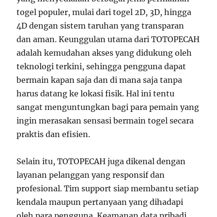
togel populer, mulai dari togel 2D, 3D, hingga
4D dengan sistem taruhan yang transparan
dan aman. Keunggulan utama dari TOTOPECAH
adalah kemudahan akses yang didukung oleh
teknologi terkini, sehingga pengguna dapat
bermain kapan saja dan di mana saja tanpa
harus datang ke lokasi fisik. Hal ini tentu
sangat menguntungkan bagi para pemain yang
ingin merasakan sensasi bermain togel secara
praktis dan efisien.
Selain itu, TOTOPECAH juga dikenal dengan
layanan pelanggan yang responsif dan
profesional. Tim support siap membantu setiap
kendala maupun pertanyaan yang dihadapi
oleh para pengguna. Keamanan data pribadi