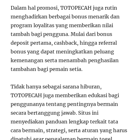
Dalam hal promosi, TOTOPECAH juga rutin
menghadirkan berbagai bonus menarik dan
program loyalitas yang memberikan nilai
tambah bagi pengguna. Mulai dari bonus
deposit pertama, cashback, hingga referral
bonus yang dapat meningkatkan peluang
kemenangan serta menambah penghasilan
tambahan bagi pemain setia.
Tidak hanya sebagai sarana hiburan,
TOTOPECAH juga memberikan edukasi bagi
penggunanya tentang pentingnya bermain
secara bertanggung jawab. Situs ini
menyediakan panduan lengkap terkait tata
cara bermain, strategi, serta aturan yang harus
dipatuhi agar pengalaman bermain togel