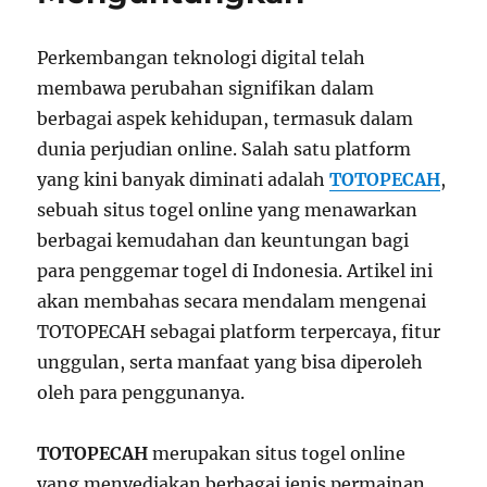
Perkembangan teknologi digital telah
membawa perubahan signifikan dalam
berbagai aspek kehidupan, termasuk dalam
dunia perjudian online. Salah satu platform
yang kini banyak diminati adalah
TOTOPECAH
,
sebuah situs togel online yang menawarkan
berbagai kemudahan dan keuntungan bagi
para penggemar togel di Indonesia. Artikel ini
akan membahas secara mendalam mengenai
TOTOPECAH sebagai platform terpercaya, fitur
unggulan, serta manfaat yang bisa diperoleh
oleh para penggunanya.
TOTOPECAH
merupakan situs togel online
yang menyediakan berbagai jenis permainan