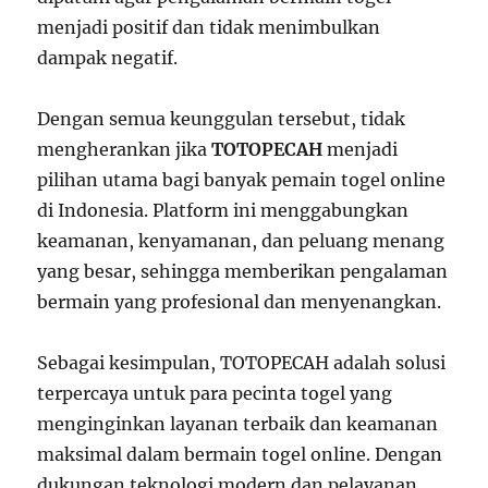
menjadi positif dan tidak menimbulkan
dampak negatif.
Dengan semua keunggulan tersebut, tidak
mengherankan jika
TOTOPECAH
menjadi
pilihan utama bagi banyak pemain togel online
di Indonesia. Platform ini menggabungkan
keamanan, kenyamanan, dan peluang menang
yang besar, sehingga memberikan pengalaman
bermain yang profesional dan menyenangkan.
Sebagai kesimpulan, TOTOPECAH adalah solusi
terpercaya untuk para pecinta togel yang
menginginkan layanan terbaik dan keamanan
maksimal dalam bermain togel online. Dengan
dukungan teknologi modern dan pelayanan