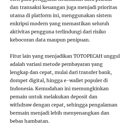
dan transaksi keuangan juga menjadi prioritas
utama di platform ini, menggunakan sistem
enkripsi modern yang memastikan seluruh
aktivitas pengguna terlindungi dari risiko
kebocoran data maupun penipuan.
Fitur lain yang menjadikan TOTOPECAH unggul
adalah variasi metode pembayaran yang
lengkap dan cepat, mulai dari transfer bank,
dompet digital, hingga e-wallet populer di
Indonesia. Kemudahan ini memungkinkan
pemain untuk melakukan deposit dan
withdraw dengan cepat, sehingga pengalaman
bermain menjadi lebih menyenangkan dan
bebas hambatan.