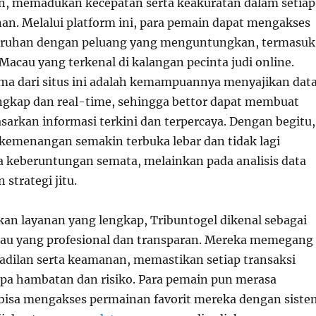
n, memadukan kecepatan serta keakuratan dalam setiap
an. Melalui platform ini, para pemain dapat mengakses
 taruhan dengan peluang yang menguntungkan, termasuk
acau yang terkenal di kalangan pecinta judi online.
a dari situs ini adalah kemampuannya menyajikan dat
ngkap dan real-time, sehingga bettor dapat membuat
sarkan informasi terkini dan terpercaya. Dengan begitu,
kemenangan semakin terbuka lebar dan tidak lagi
 keberuntungan semata, melainkan pada analisis data
strategi jitu.
an layanan yang lengkap, Tribuntogel dikenal sebagai
au yang profesional dan transparan. Mereka memegang
eadilan serta keamanan, memastikan setiap transaksi
pa hambatan dan risiko. Para pemain pun merasa
bisa mengakses permainan favorit mereka dengan siste