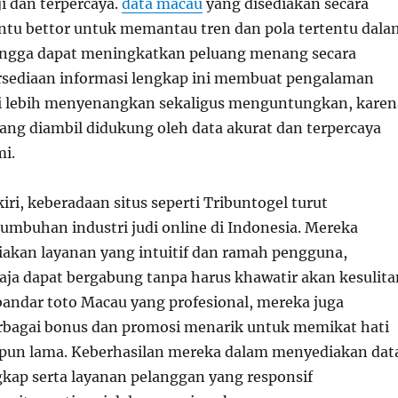
i dan terpercaya.
data macau
yang disediakan secara
tu bettor untuk memantau tren dan pola tertentu dala
ingga dapat meningkatkan peluang menang secara
ersediaan informasi lengkap ini membuat pengalaman
i lebih menyenangkan sekaligus menguntungkan, karen
yang diambil didukung oleh data akurat dan terpercaya
mi.
iri, keberadaan situs seperti Tribuntogel turut
mbuhan industri judi online di Indonesia. Mereka
kan layanan yang intuitif dan ramah pengguna,
saja dapat bergabung tanpa harus khawatir akan kesulita
 bandar toto Macau yang profesional, mereka juga
bagai bonus dan promosi menarik untuk memikat hati
pun lama. Keberhasilan mereka dalam menyediakan dat
kap serta layanan pelanggan yang responsif