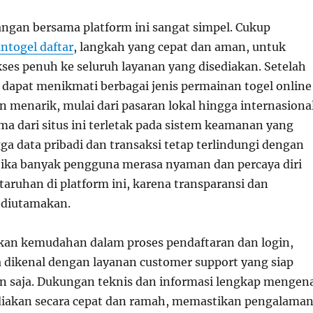
ngan bersama platform ini sangat simpel. Cukup
untogel daftar
, langkah yang cepat dan aman, untuk
es penuh ke seluruh layanan yang disediakan. Setelah
r dapat menikmati berbagai jenis permainan togel online
 menarik, mulai dari pasaran lokal hingga internasional
a dari situs ini terletak pada sistem keamanan yang
ga data pribadi dan transaksi tetap terlindungi dengan
 jika banyak pengguna merasa nyaman dan percaya diri
aruhan di platform ini, karena transparansi dan
u diutamakan.
kan kemudahan dalam proses pendaftaran dan login,
a dikenal dengan layanan customer support yang siap
 saja. Dukungan teknis dan informasi lengkap mengen
diakan secara cepat dan ramah, memastikan pengalama