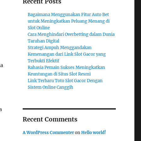
Recent Posts
Bagaimana Menggunakan Fitur Auto Bet
untuk Meningkatkan Peluang Menang di
Slot Online
Cara Menghindari Overbetting dalam Dunia
Taruhan Digital
Strategi Ampuh Menggandakan
Kemenangan dari Link Slot Gacor yang
Terbukti Efektif
ka
Rahasia Pemain Sukses Meningkatkan
Keuntungan di Situs Slot Resmi
Link Terbaru Toto Slot Gacor Dengan
Sistem Online Canggih
a
Recent Comments
A WordPress Commenter
on
Hello world!