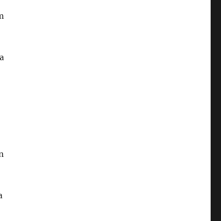
m
a
n
a