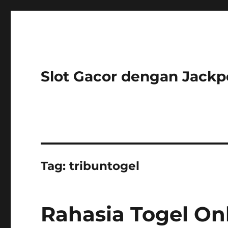
Slot Gacor dengan Jack
Tag:
tribuntogel
Rahasia Togel O