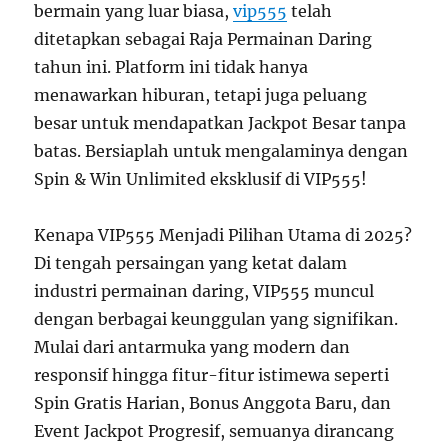
bermain yang luar biasa,
vip555
telah
ditetapkan sebagai Raja Permainan Daring
tahun ini. Platform ini tidak hanya
menawarkan hiburan, tetapi juga peluang
besar untuk mendapatkan Jackpot Besar tanpa
batas. Bersiaplah untuk mengalaminya dengan
Spin & Win Unlimited eksklusif di VIP555!
Kenapa VIP555 Menjadi Pilihan Utama di 2025?
Di tengah persaingan yang ketat dalam
industri permainan daring, VIP555 muncul
dengan berbagai keunggulan yang signifikan.
Mulai dari antarmuka yang modern dan
responsif hingga fitur-fitur istimewa seperti
Spin Gratis Harian, Bonus Anggota Baru, dan
Event Jackpot Progresif, semuanya dirancang