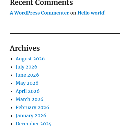
Recent Comments
A WordPress Commenter
on
Hello world!
Archives
August 2026
July 2026
June 2026
May 2026
April 2026
March 2026
February 2026
January 2026
December 2025