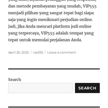
dan metode pembayaran yang mudah, VIP555
menjadi pilihan yang sangat tepat bagi siapa
saja yang ingin menikmati perjudian online.
Jadi, jika Anda mencari platform judi online
yang terpercaya, VIP555 adalah tempat yang
tepat untuk memulai perjalanan Anda.
Posted
Tags
on
April 26, 2025
vip555
Leave a comment
on
VIP555:
Platform
Terpercaya
untuk
Pengalaman
Search
Judi
Online
SEARCH
yang
Menguntungkan