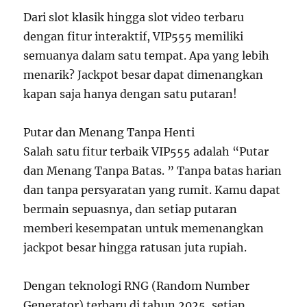
Dari slot klasik hingga slot video terbaru
dengan fitur interaktif, VIP555 memiliki
semuanya dalam satu tempat. Apa yang lebih
menarik? Jackpot besar dapat dimenangkan
kapan saja hanya dengan satu putaran!
Putar dan Menang Tanpa Henti
Salah satu fitur terbaik VIP555 adalah “Putar
dan Menang Tanpa Batas. ” Tanpa batas harian
dan tanpa persyaratan yang rumit. Kamu dapat
bermain sepuasnya, dan setiap putaran
memberi kesempatan untuk memenangkan
jackpot besar hingga ratusan juta rupiah.
Dengan teknologi RNG (Random Number
Generator) terbaru di tahun 2025, setiap