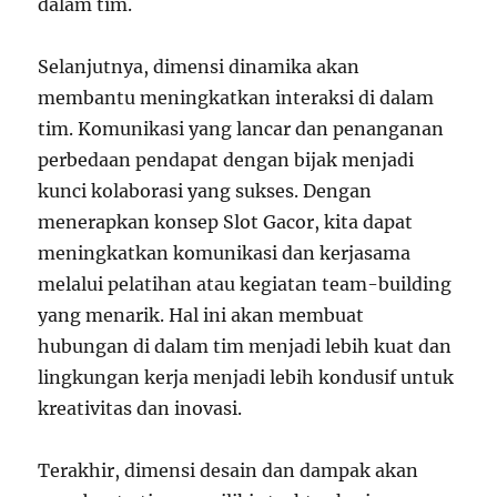
dalam tim.
Selanjutnya, dimensi dinamika akan
membantu meningkatkan interaksi di dalam
tim. Komunikasi yang lancar dan penanganan
perbedaan pendapat dengan bijak menjadi
kunci kolaborasi yang sukses. Dengan
menerapkan konsep Slot Gacor, kita dapat
meningkatkan komunikasi dan kerjasama
melalui pelatihan atau kegiatan team-building
yang menarik. Hal ini akan membuat
hubungan di dalam tim menjadi lebih kuat dan
lingkungan kerja menjadi lebih kondusif untuk
kreativitas dan inovasi.
Terakhir, dimensi desain dan dampak akan