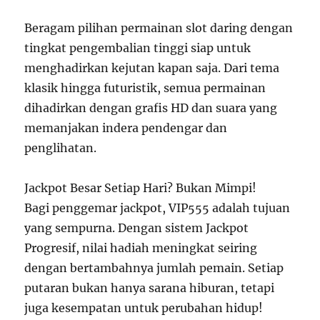
Beragam pilihan permainan slot daring dengan
tingkat pengembalian tinggi siap untuk
menghadirkan kejutan kapan saja. Dari tema
klasik hingga futuristik, semua permainan
dihadirkan dengan grafis HD dan suara yang
memanjakan indera pendengar dan
penglihatan.
Jackpot Besar Setiap Hari? Bukan Mimpi!
Bagi penggemar jackpot, VIP555 adalah tujuan
yang sempurna. Dengan sistem Jackpot
Progresif, nilai hadiah meningkat seiring
dengan bertambahnya jumlah pemain. Setiap
putaran bukan hanya sarana hiburan, tetapi
juga kesempatan untuk perubahan hidup!