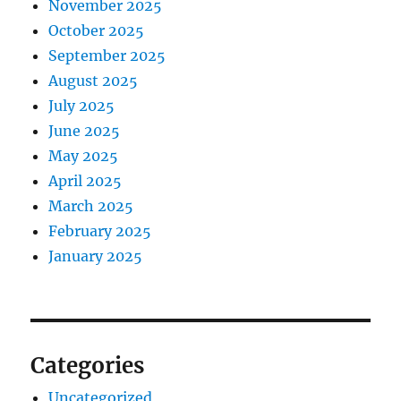
November 2025
October 2025
September 2025
August 2025
July 2025
June 2025
May 2025
April 2025
March 2025
February 2025
January 2025
Categories
Uncategorized