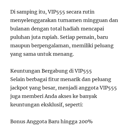
Di samping itu, VIP555 secara rutin
menyelenggarakan turnamen mingguan dan
bulanan dengan total hadiah mencapai
puluhan juta rupiah. Setiap pemain, baru
maupun berpengalaman, memiliki peluang
yang sama untuk menang.
Keuntungan Bergabung di VIP555
Selain berbagai fitur menarik dan peluang
jackpot yang besar, menjadi anggota VIP555
juga memberi Anda akses ke banyak
keuntungan eksklusif, seperti:
Bonus Anggota Baru hingga 200%