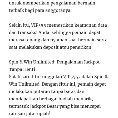
untuk memberikan pengalaman bermain
terbaik bagi para anggotanya.
Selain itu, VIP555 memastikan keamanan data
dan transaksi Anda, sehingga pemain dapat
merasa tenang dan nyaman saat bermain serta
saat melakukan deposit atau penarikan.
Spin & Win Unlimited: Pengalaman Jackpot
Tanpa Henti
Salah satu fitur unggulan VIP555 adalah Spin &
Win Unlimited. Dengan fitur ini, pemain dapat
melakukan putaran tanpa batas dan
mendapatkan berbagai hadiah menarik,
termasuk Jackpot Besar yang bisa mencapai
ratusan juta rupiah!