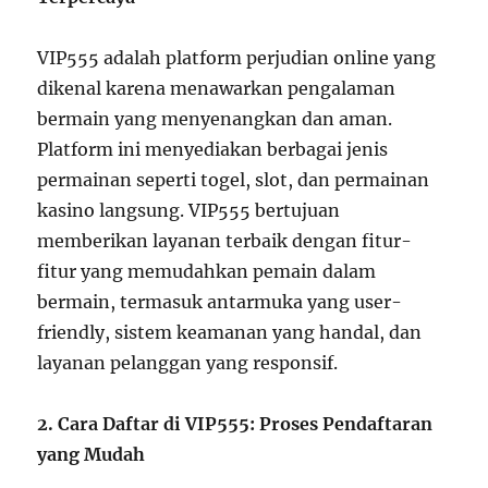
VIP555 adalah platform perjudian online yang
dikenal karena menawarkan pengalaman
bermain yang menyenangkan dan aman.
Platform ini menyediakan berbagai jenis
permainan seperti togel, slot, dan permainan
kasino langsung. VIP555 bertujuan
memberikan layanan terbaik dengan fitur-
fitur yang memudahkan pemain dalam
bermain, termasuk antarmuka yang user-
friendly, sistem keamanan yang handal, dan
layanan pelanggan yang responsif.
2. Cara Daftar di VIP555: Proses Pendaftaran
yang Mudah