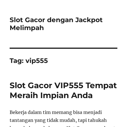
Slot Gacor dengan Jackpot
Melimpah
Tag:
vip555
Slot Gacor VIP555 Tempat
Meraih Impian Anda
Bekerja dalam tim memang bisa menjadi
tantangan yang tidak mudah, tapi tahukah