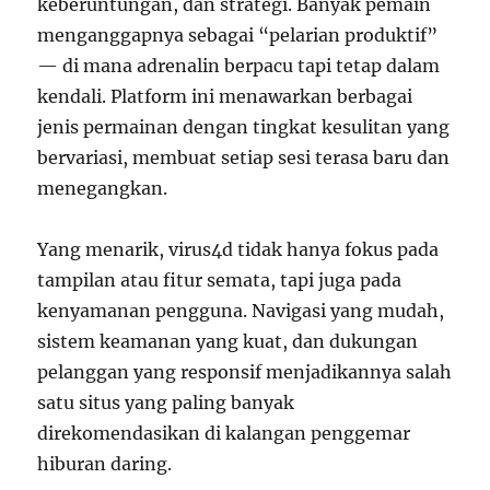
keberuntungan, dan strategi. Banyak pemain
menganggapnya sebagai “pelarian produktif”
— di mana adrenalin berpacu tapi tetap dalam
kendali. Platform ini menawarkan berbagai
jenis permainan dengan tingkat kesulitan yang
bervariasi, membuat setiap sesi terasa baru dan
menegangkan.
Yang menarik, virus4d tidak hanya fokus pada
tampilan atau fitur semata, tapi juga pada
kenyamanan pengguna. Navigasi yang mudah,
sistem keamanan yang kuat, dan dukungan
pelanggan yang responsif menjadikannya salah
satu situs yang paling banyak
direkomendasikan di kalangan penggemar
hiburan daring.