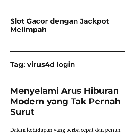
Slot Gacor dengan Jackpot
Melimpah
Tag:
virus4d login
Menyelami Arus Hiburan
Modern yang Tak Pernah
Surut
Dalam kehidupan yang serba cepat dan penuh