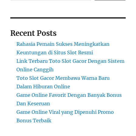
Recent Posts
Rahasia Pemain Sukses Meningkatkan
Keuntungan di Situs Slot Resmi
Link Terbaru Toto Slot Gacor Dengan Sistem
Online Canggih
Toto Slot Gacor Membawa Warna Baru
Dalam Hiburan Online
Game Online Favorit Dengan Banyak Bonus
Dan Keseruan
Game Online Viral yang Dipenuhi Promo
Bonus Terbaik