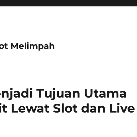
pot Melimpah
jadi Tujuan Utama
it Lewat Slot dan Live