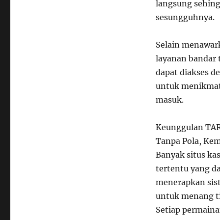
langsung sehing
sesungguhnya.
Selain menawar
layanan bandar 
dapat diakses d
untuk menikmati
masuk.
Keunggulan TAR
Tanpa Pola, Ke
Banyak situs ka
tertentu yang
menerapkan sist
untuk menang ti
Setiap permainan