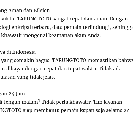
ang Aman dan Efisien
asuk ke TARUNGTOTO sangat cepat dan aman. Dengan
logi enkripsi terbaru, data pemain terlindungi, sehingg
u khawatir mengenai keamanan akun Anda.
ya di Indonesia
i yang semakin bagus, TARUNGTOTO memastikan bahw
 dibayar dengan cepat dan tepat waktu. Tidak ada
lasan yang tidak jelas.
gan 24 Jam
i tengah malam? Tidak perlu khawatir. Tim layanan
NGTOTO siap membantu pemain kapan saja selama 24