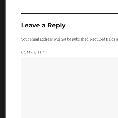
Leave a Reply
Your email address will not be published.
Required fields
COMMENT
*