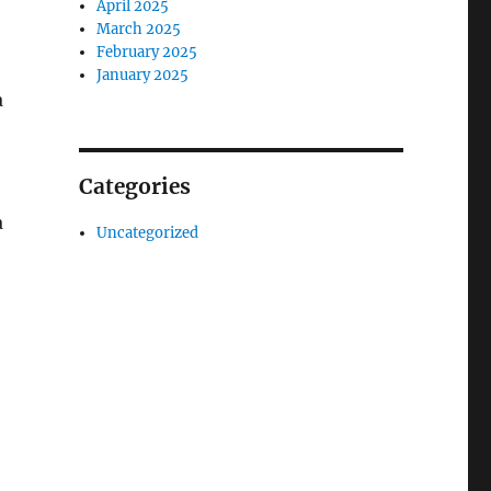
April 2025
March 2025
February 2025
January 2025
a
Categories
a
Uncategorized