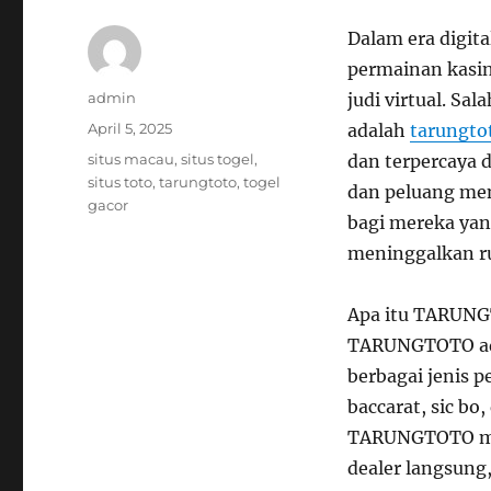
Dalam era digita
permainan kasin
Author
admin
judi virtual. S
Posted
April 5, 2025
adalah
tarungto
on
Tags
situs macau
,
situs togel
,
dan terpercaya d
situs toto
,
tarungtoto
,
togel
dan peluang me
gacor
bagi mereka yan
meninggalkan r
Apa itu TARUN
TARUNGTOTO ada
berbagai jenis p
baccarat, sic bo
TARUNGTOTO me
dealer langsung,