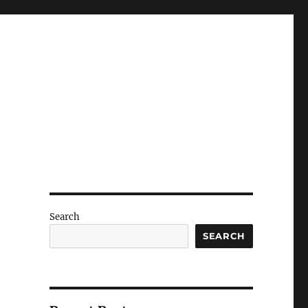
Search
SEARCH