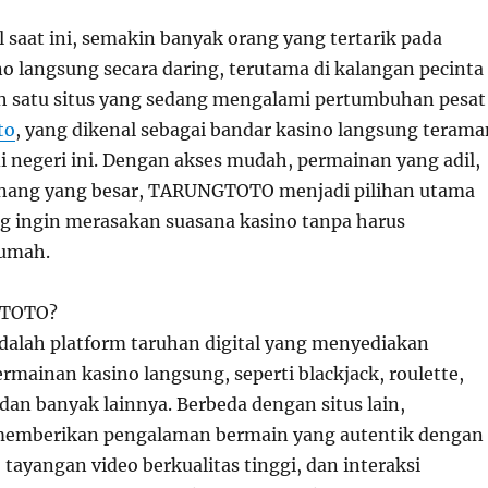
l saat ini, semakin banyak orang yang tertarik pada
o langsung secara daring, terutama di kalangan pecinta
alah satu situs yang sedang mengalami pertumbuhan pesat
to
, yang dikenal sebagai bandar kasino langsung terama
i negeri ini. Dengan akses mudah, permainan yang adil,
nang yang besar, TARUNGTOTO menjadi pilihan utama
g ingin merasakan suasana kasino tanpa harus
umah.
GTOTO?
lah platform taruhan digital yang menyediakan
ermainan kasino langsung, seperti blackjack, roulette,
, dan banyak lainnya. Berbeda dengan situs lain,
mberikan pengalaman bermain yang autentik dengan
 tayangan video berkualitas tinggi, dan interaksi