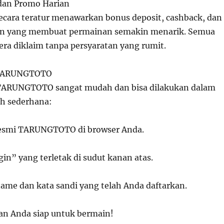
dan Promo Harian
ara teratur menawarkan bonus deposit, cashback, dan
n yang membuat permainan semakin menarik. Semua
era diklaim tanpa persyaratan yang rumit.
 TARUNGTOTO
 TARUNGTOTO sangat mudah dan bisa dilakukan dalam
h sederhana:
esmi TARUNGTOTO di browser Anda.
in” yang terletak di sudut kanan atas.
me dan kata sandi yang telah Anda daftarkan.
an Anda siap untuk bermain!