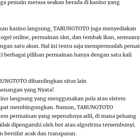
ga pemain merasa seakan berada di kasino yang
kan kasino langsung, TARUNGTOTO juga menyediakan
togel online, permainan slot, dan tembak ikan, semuany
engan satu akun. Hal ini tentu saja mempermudah pema
 berbagai pilihan permainan hanya dengan satu kali
UNGTOTO dibandingkan situs lain
menangan yang Nyata!
sino langsung yang menggunakan pola atau sistem
 dapat membingungkan. Namun, TARUNGTOTO
em permainan yang sepenuhnya adil, di mana peluang
dak dipengaruhi oleh bot atau algoritma tersembunyi.
 bersifat acak dan transparan.