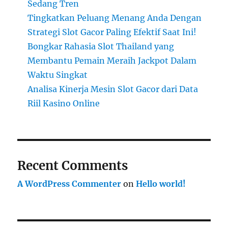
Sedang Tren
Tingkatkan Peluang Menang Anda Dengan
Strategi Slot Gacor Paling Efektif Saat Ini!
Bongkar Rahasia Slot Thailand yang
Membantu Pemain Meraih Jackpot Dalam
Waktu Singkat
Analisa Kinerja Mesin Slot Gacor dari Data
Riil Kasino Online
Recent Comments
A WordPress Commenter
on
Hello world!