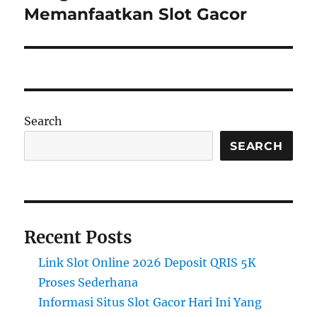
post:
Memanfaatkan Slot Gacor
Search
SEARCH
Recent Posts
Link Slot Online 2026 Deposit QRIS 5K
Proses Sederhana
Informasi Situs Slot Gacor Hari Ini Yang