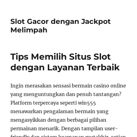
Slot Gacor dengan Jackpot
Melimpah
Tips Memilih Situs Slot
dengan Layanan Terbaik
Ingin merasakan sensasi bermain casino online
yang menguntungkan dan penuh tantangan?
Platform terpercaya seperti win555
menawarkan pengalaman bermain yang
mengasyikkan dengan berbagai pilihan
permainan menarik. Dengan tampilan user-