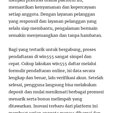
menjadi prioritas utama platform ini,
memastikan kenyamanan dan kepercayaan
setiap anggota. Dengan layanan pelanggan
yang responsif dan layanan pelanggan yang
selalu siap membantu, pengalaman bermain
semakin menyenangkan dan tanpa hambatan.
Bagi yang tertarik untuk bergabung, proses
pendaftaran di win555 sangat simpel dan
cepat. Cukup lakukan win555 daftar melalui
formulir pendaftaran online, isi data secara
lengkap dan benar, lalu verifikasi akun. Setelah
selesai, pengguna langsung bisa melakukan
deposit dan mulai menikmati berbagai promosi
menarik serta bonus melimpah yang
ditawarkan. Inovasi terbaru dari platform ini