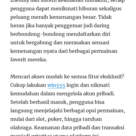
friendly dan sistem keamanan mutakhir, setiap
pengguna dapat menikmati hiburan sekaligus
peluang meraih kemenangan besar. Tidak
heran jika banyak penggemar judi daring
berbondong-bondong mendaftarkan diri
untuk bergabung dan merasakan sensasi
kemenangan nyata dari berbagai permainan
favorit mereka.
Mencari akses mudah ke semua fitur eksklusif?
Cukup lakukan
win555
login dan nikmati
kemudahan dalam mengelola akun pribadi.
Setelah berhasil masuk, pengguna bisa
langsung menjelajahi berbagai opsi permainan,
mulai dari slot, poker, hingga taruhan
olahraga. Keamanan data pribadi dan transaksi