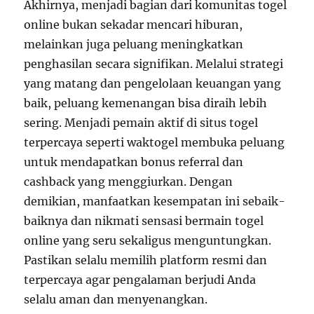
Akhirnya, menjadi bagian dari komunitas togel
online bukan sekadar mencari hiburan,
melainkan juga peluang meningkatkan
penghasilan secara signifikan. Melalui strategi
yang matang dan pengelolaan keuangan yang
baik, peluang kemenangan bisa diraih lebih
sering. Menjadi pemain aktif di situs togel
terpercaya seperti waktogel membuka peluang
untuk mendapatkan bonus referral dan
cashback yang menggiurkan. Dengan
demikian, manfaatkan kesempatan ini sebaik-
baiknya dan nikmati sensasi bermain togel
online yang seru sekaligus menguntungkan.
Pastikan selalu memilih platform resmi dan
terpercaya agar pengalaman berjudi Anda
selalu aman dan menyenangkan.