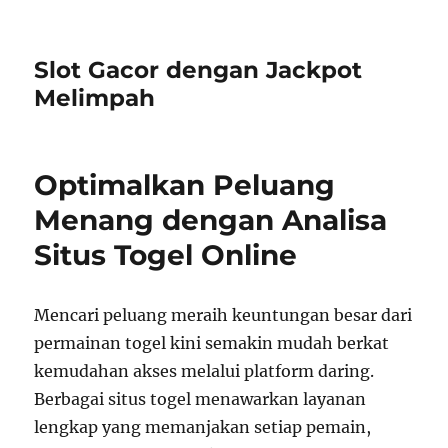
Slot Gacor dengan Jackpot
Melimpah
Optimalkan Peluang
Menang dengan Analisa
Situs Togel Online
Mencari peluang meraih keuntungan besar dari
permainan togel kini semakin mudah berkat
kemudahan akses melalui platform daring.
Berbagai situs togel menawarkan layanan
lengkap yang memanjakan setiap pemain,