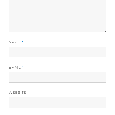
NAME
*
EMAIL
*
WEBSITE