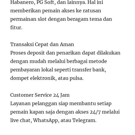
Habanero, PG Soft, dan lainnya. Hal ini
memberikan pemain akses ke ratusan
permainan slot dengan beragam tema dan
fitur.
Transaksi Cepat dan Aman
Proses deposit dan penarikan dapat dilakukan
dengan mudah melalui berbagai metode
pembayaran lokal seperti transfer bank,
dompet elektronik, atau pulsa.
Customer Service 24 Jam
Layanan pelanggan siap membantu setiap
pemain kapan saja dengan akses 24/7 melalui
live chat, WhatsApp, atau Telegram.