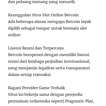
dan peluang menang yang menarik.
Keunggulan Situs Slot Online Betcoin
Ada beberapa alasan mengapa Betcoin layak
dipilih sebagai tempat untuk bermain slot
online:
Lisensi Resmi dan Terpercaya
Betcoin beroperasi dengan memiliki lisensi
resmi dari lembaga perjudian internasional,
yang menjamin legalitas serta transparansi
dalam setiap transaksi.
Ragam Provider Game Terbaik
Situs ini bekerja sama dengan penyedia
permainan terkemuka seperti Pragmatic Play,