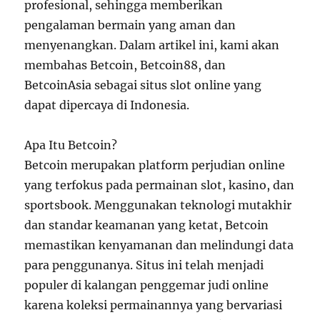
profesional, sehingga memberikan
pengalaman bermain yang aman dan
menyenangkan. Dalam artikel ini, kami akan
membahas Betcoin, Betcoin88, dan
BetcoinAsia sebagai situs slot online yang
dapat dipercaya di Indonesia.
Apa Itu Betcoin?
Betcoin merupakan platform perjudian online
yang terfokus pada permainan slot, kasino, dan
sportsbook. Menggunakan teknologi mutakhir
dan standar keamanan yang ketat, Betcoin
memastikan kenyamanan dan melindungi data
para penggunanya. Situs ini telah menjadi
populer di kalangan penggemar judi online
karena koleksi permainannya yang bervariasi