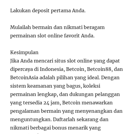
Lakukan deposit pertama Anda.
Mulailah bermain dan nikmati beragam
permainan slot online favorit Anda.
Kesimpulan
Jika Anda mencari situs slot online yang dapat
dipercaya di Indonesia, Betcoin, Betcoin88, dan
BetcoinAsia adalah pilihan yang ideal. Dengan
sistem keamanan yang bagus, koleksi
permainan lengkap, dan dukungan pelanggan
yang tersedia 24 jam, Betcoin menawarkan
pengalaman bermain yang menyenangkan dan
menguntungkan. Daftarlah sekarang dan
nikmati berbagai bonus menarik yang