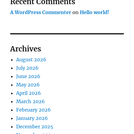
Recent Comments
A WordPress Commenter
on
Hello world!
Archives
August 2026
July 2026
June 2026
May 2026
April 2026
March 2026
February 2026
January 2026
December 2025