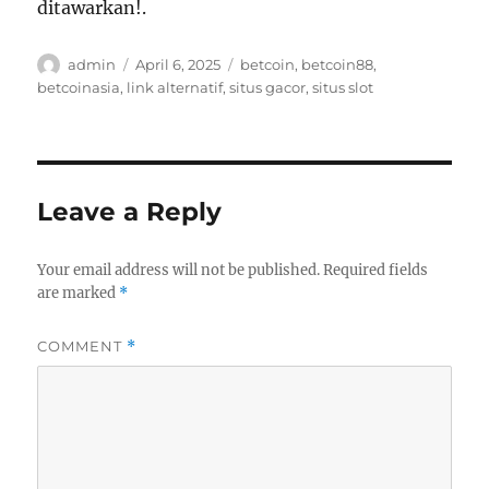
ditawarkan!.
Author
Posted
Tags
admin
April 6, 2025
betcoin
,
betcoin88
,
on
betcoinasia
,
link alternatif
,
situs gacor
,
situs slot
Leave a Reply
Your email address will not be published.
Required fields
are marked
*
COMMENT
*