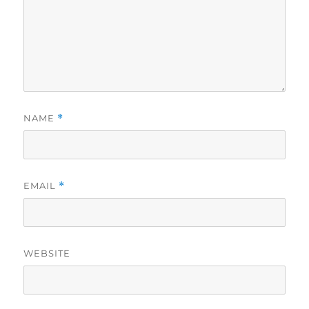
NAME
*
EMAIL
*
WEBSITE