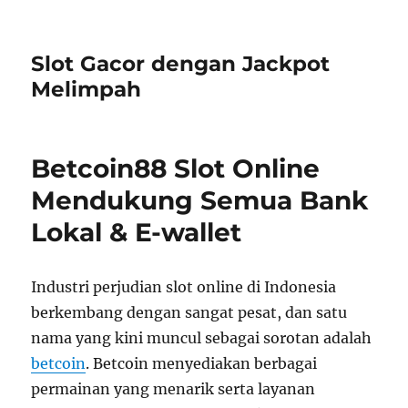
Slot Gacor dengan Jackpot
Melimpah
Betcoin88 Slot Online
Mendukung Semua Bank
Lokal & E-wallet
Industri perjudian slot online di Indonesia
berkembang dengan sangat pesat, dan satu
nama yang kini muncul sebagai sorotan adalah
betcoin
. Betcoin menyediakan berbagai
permainan yang menarik serta layanan