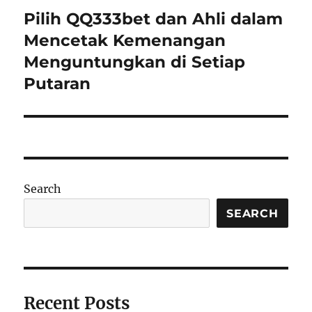
Pilih QQ333bet dan Ahli dalam
Next
post:
Mencetak Kemenangan
Menguntungkan di Setiap
Putaran
Search
SEARCH
Recent Posts