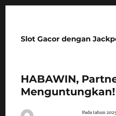
Slot Gacor dengan Jack
HABAWIN, Partne
Menguntungkan!
Pada tahun 2025