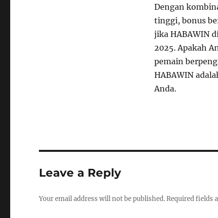
Dengan kombinas
tinggi, bonus b
jika HABAWIN di
2025. Apakah An
pemain berpenga
HABAWIN adalah
Anda.
Leave a Reply
Your email address will not be published.
Required fields