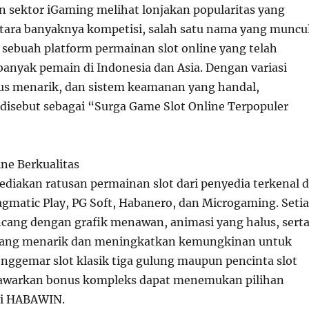
an sektor iGaming melihat lonjakan popularitas yang
antara banyaknya kompetisi, salah satu nama yang muncu
, sebuah platform permainan slot online yang telah
banyak pemain di Indonesia dan Asia. Dengan variasi
us menarik, dan sistem keamanan yang handal,
isebut sebagai “Surga Game Slot Online Terpopuler
ine Berkualitas
akan ratusan permainan slot dari penyedia terkenal d
agmatic Play, PG Soft, Habanero, dan Microgaming. Seti
cang dengan grafik menawan, animasi yang halus, sert
f yang menarik dan meningkatkan kemungkinan untuk
nggemar slot klasik tiga gulung maupun pencinta slot
awarkan bonus kompleks dapat menemukan pilihan
di HABAWIN.