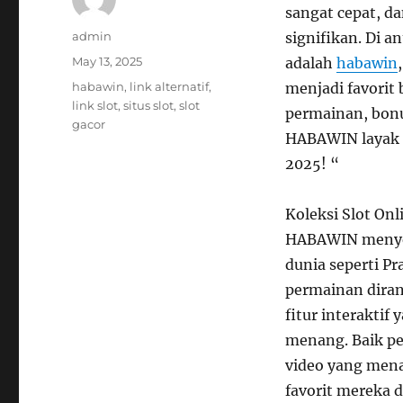
sangat cepat, d
Author
admin
signifikan. Di 
Posted
May 13, 2025
adalah
habawin
on
Tags
habawin
,
link alternatif
,
menjadi favorit 
link slot
,
situs slot
,
slot
permainan, bon
gacor
HABAWIN layak d
2025! “
Koleksi Slot Onl
HABAWIN menyedi
dunia seperti Pr
permainan diran
fitur interakti
menang. Baik pe
video yang men
favorit mereka 