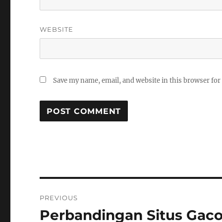
WEBSITE
Save my name, email, and website in this browser for
Post
PREVIOUS
navigation
Perbandingan Situs Gac
Previous