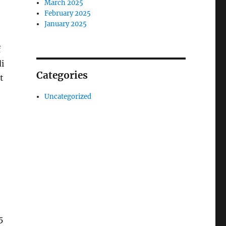
March 2025
February 2025
January 2025
f
i
Categories
t
Uncategorized
5