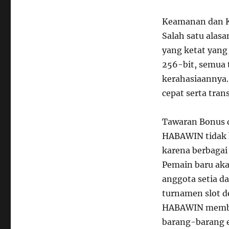
Keamanan dan 
Salah satu alas
yang ketat yang
256-bit, semua 
kerahasiaannya.
cepat serta tr
Tawaran Bonus 
HABAWIN tidak h
karena berbagai
Pemain baru ak
anggota setia da
turnamen slot de
HABAWIN member
barang-barang e