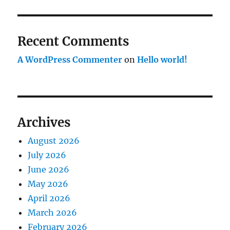
Recent Comments
A WordPress Commenter
on
Hello world!
Archives
August 2026
July 2026
June 2026
May 2026
April 2026
March 2026
February 2026