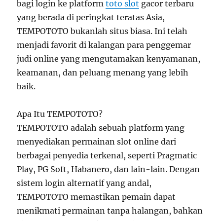
bagi login ke platform
toto slot
gacor terbaru
yang berada di peringkat teratas Asia,
TEMPOTOTO bukanlah situs biasa. Ini telah
menjadi favorit di kalangan para penggemar
judi online yang mengutamakan kenyamanan,
keamanan, dan peluang menang yang lebih
baik.
Apa Itu TEMPOTOTO?
TEMPOTOTO adalah sebuah platform yang
menyediakan permainan slot online dari
berbagai penyedia terkenal, seperti Pragmatic
Play, PG Soft, Habanero, dan lain-lain. Dengan
sistem login alternatif yang andal,
TEMPOTOTO memastikan pemain dapat
menikmati permainan tanpa halangan, bahkan