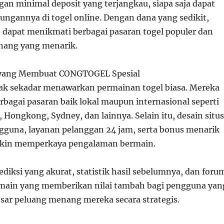
gan minimal deposit yang terjangkau, siapa saja dapat
ngannya di togel online. Dengan dana yang sedikit,
dapat menikmati berbagai pasaran togel populer dan
ang yang menarik.
 yang Membuat CONGTOGEL Spesial
k sekadar menawarkan permainan togel biasa. Mereka
bagai pasaran baik lokal maupun internasional seperti
 Hongkong, Sydney, dan lainnya. Selain itu, desain situs
guna, layanan pelanggan 24 jam, serta bonus menarik
makin memperkaya pengalaman bermain.
rediksi yang akurat, statistik hasil sebelumnya, dan foru
emain yang memberikan nilai tambah bagi pengguna yan
ar peluang menang mereka secara strategis.