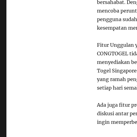
bersahabat. Den
mencoba peruntu
pengguna sudah 
kesempatan men
Fitur Unggulan
CONGTOGEL tida
menyediakan ber
Togel Singapore,
yang ramah peng
setiap hari se
Ada juga fitur p
diskusi antar p
ingin memperbes