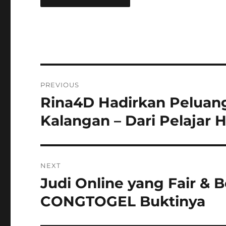
Post
PREVIOUS
navigation
Rina4D Hadirkan Peluang
Previous
post:
Kalangan – Dari Pelajar 
NEXT
Judi Online yang Fair &
Next
post:
CONGTOGEL Buktinya