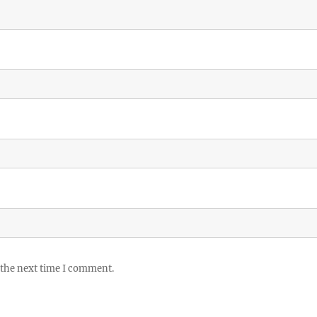
 the next time I comment.