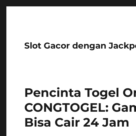
Slot Gacor dengan Jack
Pencinta Togel O
CONGTOGEL: Ga
Bisa Cair 24 Jam