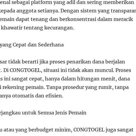
al sebagai platform yang adil dan sering memberikan
kepada anggota setianya. Dengan sistem yang transpara
 pemain dapat tenang dan berkonsentrasi dalam meracik
a khawatir tentang kecurangan.
 yang Cepat dan Sederhana
r tidak berarti jika proses penarikan dana berjalan
t. Di CONGTOGEL, situasi ini tidak akan muncul. Proses
us ini sangat cepat, hanya dalam hitungan menit, dana
di rekening pemain. Tanpa prosedur yang rumit, tanpa
ya otomatis dan efisien.
rjangkau untuk Semua Jenis Pemain
ru atau yang berbudget minim, CONGTOGEL juga sangat