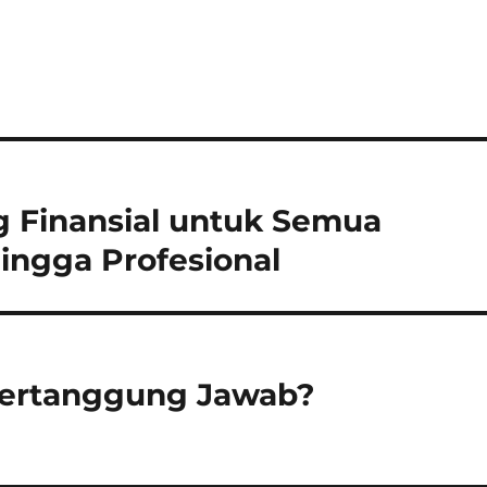
 Finansial untuk Semua
Hingga Profesional
 Bertanggung Jawab?