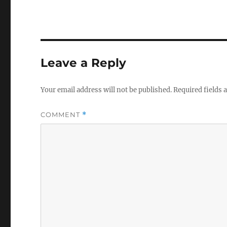
Leave a Reply
Your email address will not be published.
Required fields
COMMENT
*