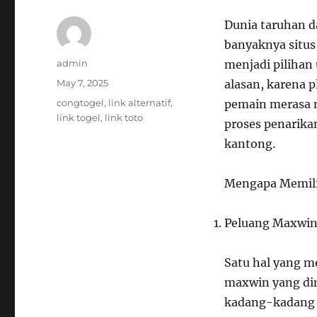
Dunia taruhan d
banyaknya situs
Author
admin
menjadi pilihan
Posted
May 7, 2025
alasan, karena
on
Tags
congtogel
,
link alternatif
,
pemain merasa n
link togel
,
link toto
proses penarika
kantong.
Mengapa Memil
Peluang Maxwin
Satu hal yang m
maxwin yang dim
kadang-kadang 