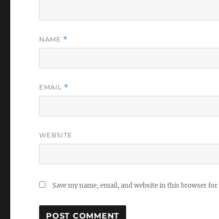
NAME
*
EMAIL
*
WEBSITE
Save my name, email, and website in this browser for