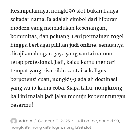
Kesimpulannya, nongki99 slot bukan hanya
sekadar nama. Ia adalah simbol dari hiburan
modern yang memadukan kesenangan,
komunitas, dan peluang. Dari permainan
togel
hingga berbagai pilihan
judi online
, semuanya
disajikan dengan gaya yang santai namun
tetap profesional. Jadi, kalau kamu mencari
tempat yang bisa bikin santai sekaligus
berpotensi cuan, nongki99 adalah destinasi
yang wajib kamu coba. Siapa tahu, nongkrong
kali ini malah jadi jalan menuju keberuntungan
besarmu!
Author
Posted
Tags
admin
October 21, 2025
judi online
,
nongki 99
,
on
nongki99
,
nongki99 login
,
nongki99 slot