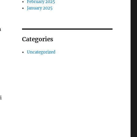
February 2025
January 2025
n
Categories
Uncategorized
i