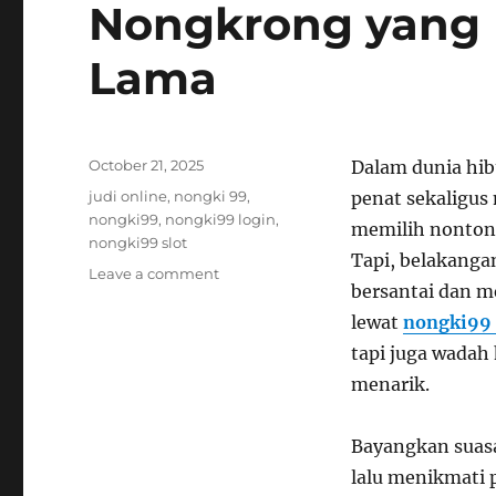
Nongkrong yang 
Lama
Posted
October 21, 2025
Dalam dunia hib
on
Tags
judi online
,
nongki 99
,
penat sekaligus
nongki99
,
nongki99 login
,
memilih nonton 
nongki99 slot
Tapi, belakanga
on
Leave a comment
bersantai dan m
Santai,
Seru,
lewat
nongki99 
dan
tapi juga wada
Cuan:
menarik.
Tempat
Nongkrong
yang
Bayangkan suasan
Bikin
lalu menikmati 
Betah