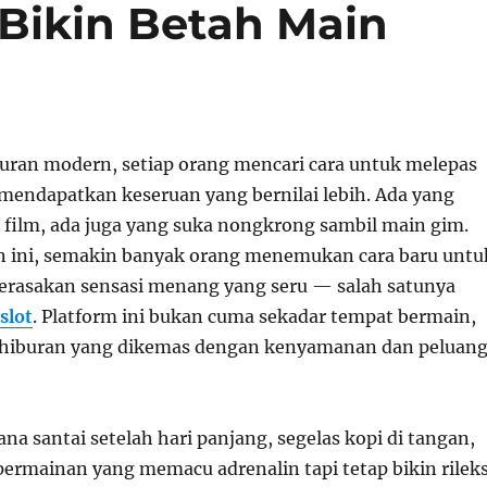
Bikin Betah Main
uran modern, setiap orang mencari cara untuk melepas
 mendapatkan keseruan yang bernilai lebih. Ada yang
film, ada juga yang suka nongkrong sambil main gim.
n ini, semakin banyak orang menemukan cara baru untu
erasakan sensasi menang yang seru — salah satunya
slot
. Platform ini bukan cuma sekadar tempat bermain,
h hiburan yang dikemas dengan kenyamanan dan peluan
a santai setelah hari panjang, segelas kopi di tangan,
permainan yang memacu adrenalin tapi tetap bikin rileks