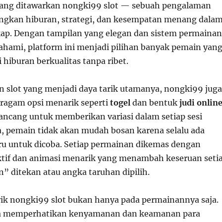
yang ditawarkan nongki99 slot — sebuah pengalaman
gkan hiburan, strategi, dan kesempatan menang dala
kap. Dengan tampilan yang elegan dan sistem permainan
hami, platform ini menjadi pilihan banyak pemain yan
hiburan berkualitas tanpa ribet.
n slot yang menjadi daya tarik utamanya, nongki99 juga
ragam opsi menarik seperti
togel
dan bentuk
judi onlin
rancang untuk memberikan variasi dalam setiap sesi
a, pemain tidak akan mudah bosan karena selalu ada
ru untuk dicoba. Setiap permainan dikemas dengan
ktif dan animasi menarik yang menambah keseruan seti
n” ditekan atau angka taruhan dipilih.
ik nongki99 slot bukan hanya pada permainannya saja.
uga memperhatikan kenyamanan dan keamanan para