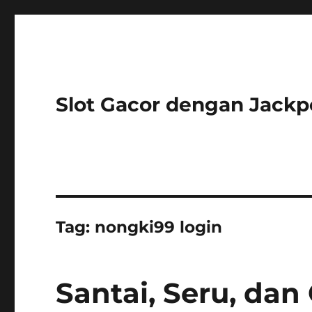
Slot Gacor dengan Jack
Tag:
nongki99 login
Santai, Seru, da