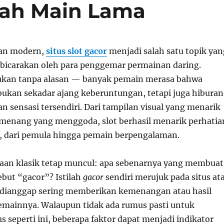
tah Main Lama
ran modern,
situs slot gacor
menjadi salah satu topik yan
ibicarakan oleh para penggemar permainan daring.
ukan tanpa alasan — banyak pemain merasa bahwa
bukan sekadar ajang keberuntungan, tetapi juga hiburan
 sensasi tersendiri. Dari tampilan visual yang menarik
menang yang menggoda, slot berhasil menarik perhatia
, dari pemula hingga pemain berpengalaman.
aan klasik tetap muncul: apa sebenarnya yang membuat
ebut “gacor”? Istilah
gacor
sendiri merujuk pada situs at
 dianggap sering memberikan kemenangan atau hasil
pemainnya. Walaupun tidak ada rumus pasti untuk
 seperti ini, beberapa faktor dapat menjadi indikator