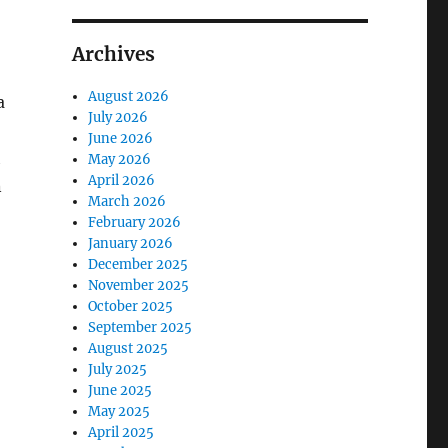
Archives
August 2026
a
July 2026
June 2026
h
May 2026
April 2026
n
March 2026
February 2026
January 2026
December 2025
November 2025
October 2025
September 2025
August 2025
July 2025
June 2025
May 2025
April 2025