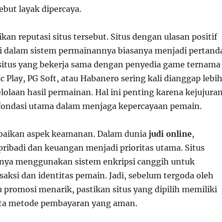
ebut layak dipercaya.
kan reputasi situs tersebut. Situs dengan ulasan positif
i dalam sistem permainannya biasanya menjadi pertand
u, situs yang bekerja sama dengan penyedia game ternama
c Play, PG Soft, atau Habanero sering kali dianggap lebi
lolaan hasil permainan. Hal ini penting karena kejujura
fondasi utama dalam menjaga kepercayaan pemain.
abaikan aspek keamanan. Dalam dunia
judi online
,
ribadi dan keuangan menjadi prioritas utama. Situs
anya menggunakan sistem enkripsi canggih untuk
aksi dan identitas pemain. Jadi, sebelum tergoda oleh
 promosi menarik, pastikan situs yang dipilih memiliki
erta metode pembayaran yang aman.