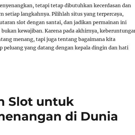
nyenangkan, tetapi tetap dibutuhkan kecerdasan dan
am setiap langkahnya. Pilihlah situs yang terpercaya,
utaran slot dengan santai, dan jadikan permainan ini
, bukan kewajiban. Karena pada akhirnya, keberuntunga
tang menang, tapi juga tentang bagaimana kita
p peluang yang datang dengan kepala dingin dan hati
n Slot untuk
enangan di Dunia