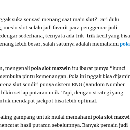
nggak suka sensasi menang saat main
slot
? Dari dulu
 mesin slot selalu jadi favorit para penggemar
judi
rdengar sederhana, ternyata ada trik-trik kecil yang bisa
enang lebih besar, salah satunya adalah memahami
pola
in, mengenali
pola slot maxwin
itu ibarat punya “kunci
membuka pintu kemenangan. Pola ini nggak bisa dijami
karena
slot
sendiri punya sistem RNG (Random Number
bikin setiap putaran unik. Tapi, dengan strategi yang
ntuk mendapat jackpot bisa lebih optimal.
a paling gampang untuk mulai memahami
pola slot maxw
encatat hasil putaran sebelumnya. Banyak pemain
judi